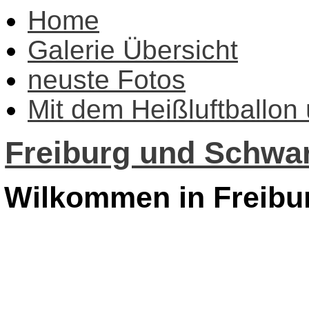
Home
Galerie Übersicht
neuste Fotos
Mit dem Heißluftballon
Freiburg und Schwar
Wilkommen in Freibu