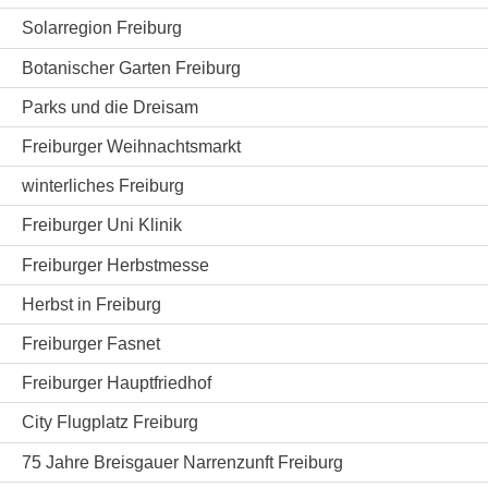
Solarregion Freiburg
Botanischer Garten Freiburg
Parks und die Dreisam
Freiburger Weihnachtsmarkt
winterliches Freiburg
Freiburger Uni Klinik
Freiburger Herbstmesse
Herbst in Freiburg
Freiburger Fasnet
Freiburger Hauptfriedhof
City Flugplatz Freiburg
75 Jahre Breisgauer Narrenzunft Freiburg