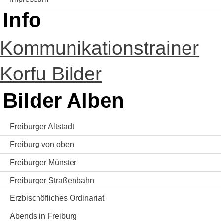
Info
Kommunikationstrainer
Korfu Bilder
Bilder Alben
Freiburger Altstadt
Freiburg von oben
Freiburger Münster
Freiburger Straßenbahn
Erzbischöfliches Ordinariat
Abends in Freiburg