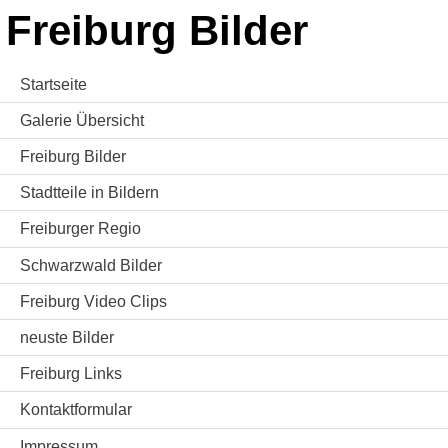
Freiburg Bilder
Startseite
Galerie Übersicht
Freiburg Bilder
Stadtteile in Bildern
Freiburger Regio
Schwarzwald Bilder
Freiburg Video Clips
neuste Bilder
Freiburg Links
Kontaktformular
Impressum