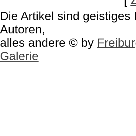
[
Die Artikel sind geistige
Autoren,
alles andere © by
Freibu
Galerie