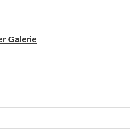
r Galerie