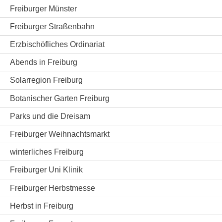
Freiburger Münster
Freiburger Straßenbahn
Erzbischöfliches Ordinariat
Abends in Freiburg
Solarregion Freiburg
Botanischer Garten Freiburg
Parks und die Dreisam
Freiburger Weihnachtsmarkt
winterliches Freiburg
Freiburger Uni Klinik
Freiburger Herbstmesse
Herbst in Freiburg