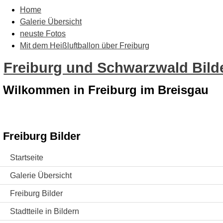
Home
Galerie Übersicht
neuste Fotos
Mit dem Heißluftballon über Freiburg
Freiburg und Schwarzwald Bilde
Wilkommen in Freiburg im Breisgau
Freiburg Bilder
Startseite
Galerie Übersicht
Freiburg Bilder
Stadtteile in Bildern