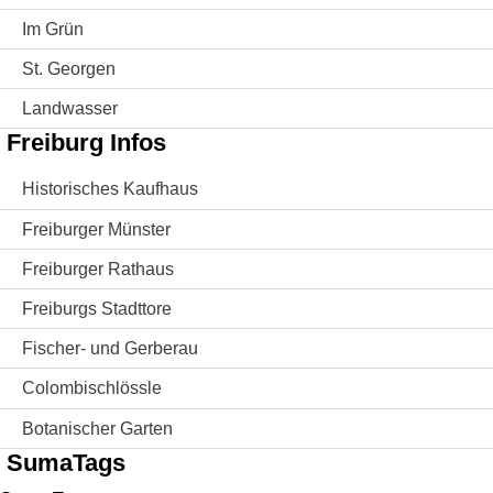
Im Grün
St. Georgen
Landwasser
Freiburg Infos
Historisches Kaufhaus
Freiburger Münster
Freiburger Rathaus
Freiburgs Stadttore
Fischer- und Gerberau
Colombischlössle
Botanischer Garten
SumaTags