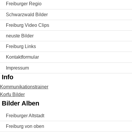
Freiburger Regio
Schwarzwald Bilder
Freiburg Video Clips
neuste Bilder
Freiburg Links
Kontaktformular
Impressum
Info
Kommunikationstrainer
Korfu Bilder
Bilder Alben
Freiburger Altstadt
Freiburg von oben