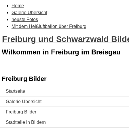
Home
Galerie Übersicht
neuste Fotos
Mit dem Heißluftballon über Freiburg
Freiburg und Schwarzwald Bilde
Wilkommen in Freiburg im Breisgau
Freiburg Bilder
Startseite
Galerie Übersicht
Freiburg Bilder
Stadtteile in Bildern