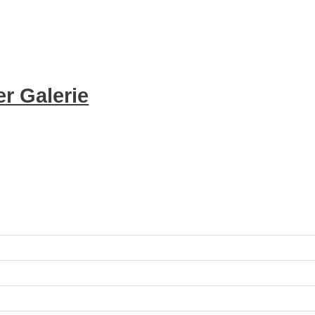
r Galerie