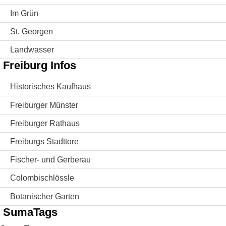
Im Grün
St. Georgen
Landwasser
Freiburg Infos
Historisches Kaufhaus
Freiburger Münster
Freiburger Rathaus
Freiburgs Stadttore
Fischer- und Gerberau
Colombischlössle
Botanischer Garten
SumaTags