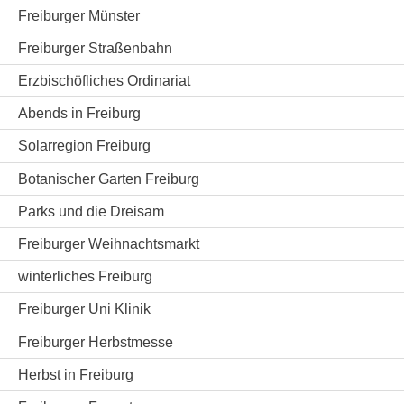
Freiburger Münster
Freiburger Straßenbahn
Erzbischöfliches Ordinariat
Abends in Freiburg
Solarregion Freiburg
Botanischer Garten Freiburg
Parks und die Dreisam
Freiburger Weihnachtsmarkt
winterliches Freiburg
Freiburger Uni Klinik
Freiburger Herbstmesse
Herbst in Freiburg