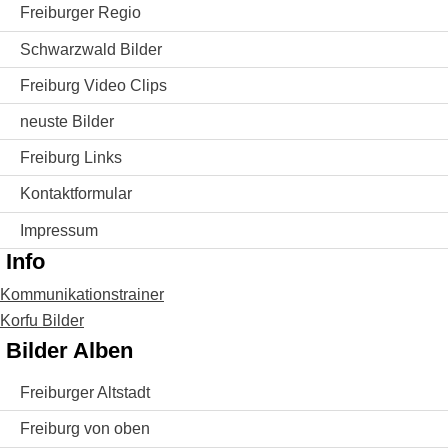
Freiburger Regio
Schwarzwald Bilder
Freiburg Video Clips
neuste Bilder
Freiburg Links
Kontaktformular
Impressum
Info
Kommunikationstrainer
Korfu Bilder
Bilder Alben
Freiburger Altstadt
Freiburg von oben