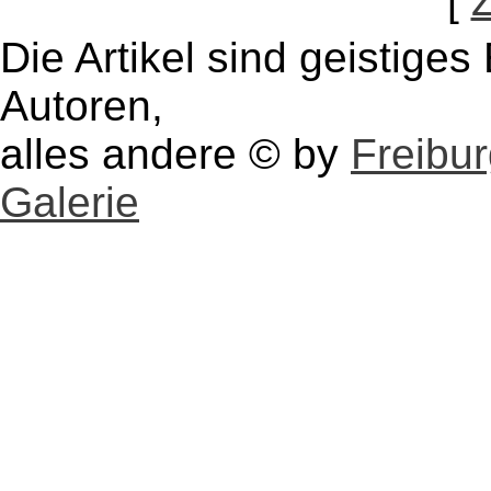
[
Die Artikel sind geistige
Autoren,
alles andere © by
Freibu
Galerie