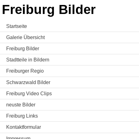
Freiburg Bilder
Startseite
Galerie Übersicht
Freiburg Bilder
Stadtteile in Bildern
Freiburger Regio
Schwarzwald Bilder
Freiburg Video Clips
neuste Bilder
Freiburg Links
Kontaktformular
Impressum