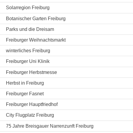
Solarregion Freiburg
Botanischer Garten Freiburg
Parks und die Dreisam
Freiburger Weihnachtsmarkt
winterliches Freiburg
Freiburger Uni Klinik
Freiburger Herbstmesse
Herbst in Freiburg
Freiburger Fasnet
Freiburger Hauptfriedhof
City Flugplatz Freiburg
75 Jahre Breisgauer Narrenzunft Freiburg