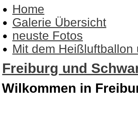
Home
Galerie Übersicht
neuste Fotos
Mit dem Heißluftballon
Freiburg und Schwar
Wilkommen in Freibu