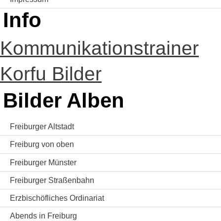
Info
Kommunikationstrainer
Korfu Bilder
Bilder Alben
Freiburger Altstadt
Freiburg von oben
Freiburger Münster
Freiburger Straßenbahn
Erzbischöfliches Ordinariat
Abends in Freiburg