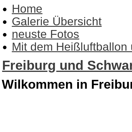
Home
Galerie Übersicht
neuste Fotos
Mit dem Heißluftballon
Freiburg und Schwar
Wilkommen in Freibu