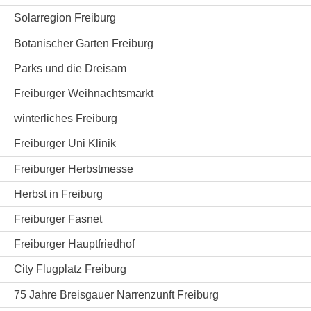
Solarregion Freiburg
Botanischer Garten Freiburg
Parks und die Dreisam
Freiburger Weihnachtsmarkt
winterliches Freiburg
Freiburger Uni Klinik
Freiburger Herbstmesse
Herbst in Freiburg
Freiburger Fasnet
Freiburger Hauptfriedhof
City Flugplatz Freiburg
75 Jahre Breisgauer Narrenzunft Freiburg