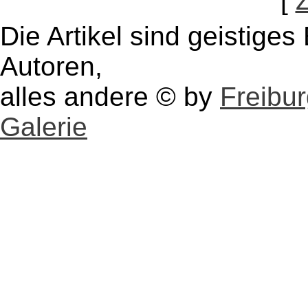
[
Die Artikel sind geistige
Autoren,
alles andere © by
Freibu
Galerie