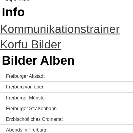
Info
Kommunikationstrainer
Korfu Bilder
Bilder Alben
Freiburger Altstadt
Freiburg von oben
Freiburger Münster
Freiburger Straßenbahn
Erzbischöfliches Ordinariat
Abends in Freiburg