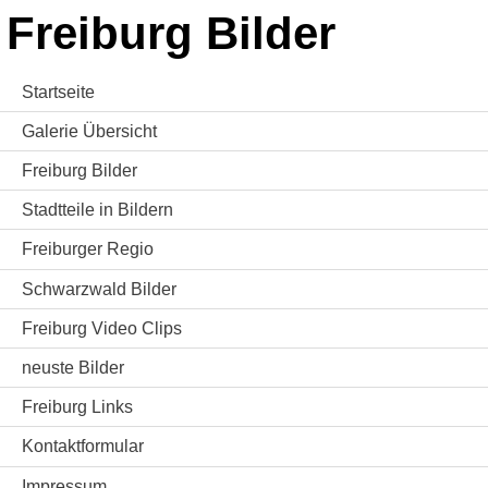
Freiburg Bilder
Startseite
Galerie Übersicht
Freiburg Bilder
Stadtteile in Bildern
Freiburger Regio
Schwarzwald Bilder
Freiburg Video Clips
neuste Bilder
Freiburg Links
Kontaktformular
Impressum