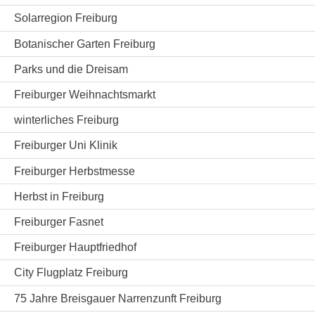
Solarregion Freiburg
Botanischer Garten Freiburg
Parks und die Dreisam
Freiburger Weihnachtsmarkt
winterliches Freiburg
Freiburger Uni Klinik
Freiburger Herbstmesse
Herbst in Freiburg
Freiburger Fasnet
Freiburger Hauptfriedhof
City Flugplatz Freiburg
75 Jahre Breisgauer Narrenzunft Freiburg