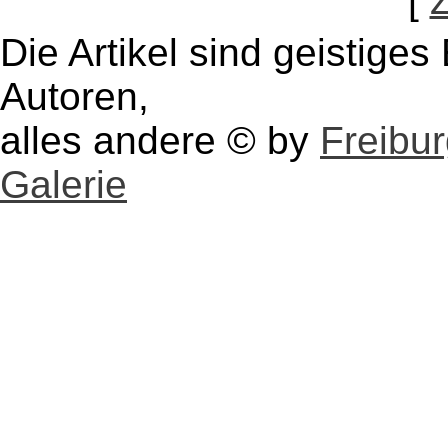
[
Die Artikel sind geistige
Autoren,
alles andere © by
Freibu
Galerie