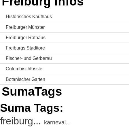
Freiburg Infos
Historisches Kaufhaus
Freiburger Münster
Freiburger Rathaus
Freiburgs Stadttore
Fischer- und Gerberau
Colombischlössle
Botanischer Garten
SumaTags
Suma Tags:
freiburg...
karneval...