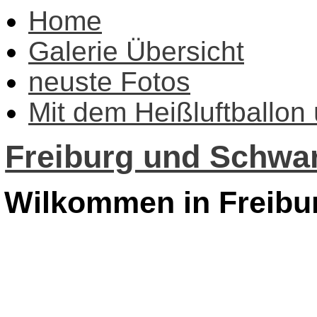
Home
Galerie Übersicht
neuste Fotos
Mit dem Heißluftballon
Freiburg und Schwar
Wilkommen in Freibu