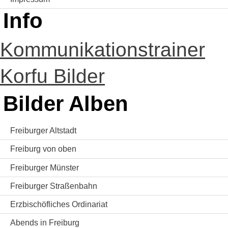
Info
Kommunikationstrainer
Korfu Bilder
Bilder Alben
Freiburger Altstadt
Freiburg von oben
Freiburger Münster
Freiburger Straßenbahn
Erzbischöfliches Ordinariat
Abends in Freiburg