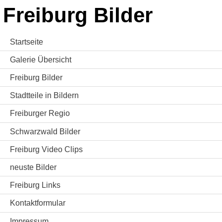
Freiburg Bilder
Startseite
Galerie Übersicht
Freiburg Bilder
Stadtteile in Bildern
Freiburger Regio
Schwarzwald Bilder
Freiburg Video Clips
neuste Bilder
Freiburg Links
Kontaktformular
Impressum