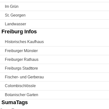
Im Grün
St. Georgen
Landwasser
Freiburg Infos
Historisches Kaufhaus
Freiburger Münster
Freiburger Rathaus
Freiburgs Stadttore
Fischer- und Gerberau
Colombischlössle
Botanischer Garten
SumaTags