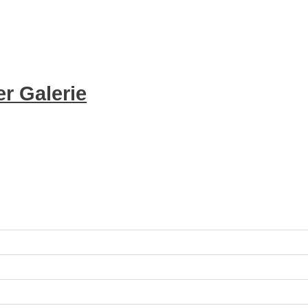
r Galerie