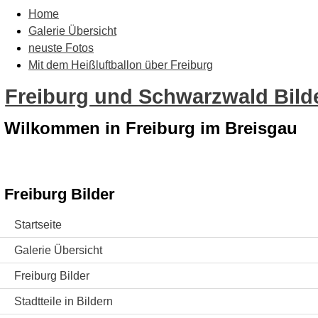
Home
Galerie Übersicht
neuste Fotos
Mit dem Heißluftballon über Freiburg
Freiburg und Schwarzwald Bilde
Wilkommen in Freiburg im Breisgau
Freiburg Bilder
Startseite
Galerie Übersicht
Freiburg Bilder
Stadtteile in Bildern