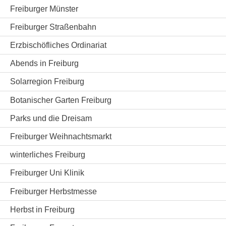
Freiburger Münster
Freiburger Straßenbahn
Erzbischöfliches Ordinariat
Abends in Freiburg
Solarregion Freiburg
Botanischer Garten Freiburg
Parks und die Dreisam
Freiburger Weihnachtsmarkt
winterliches Freiburg
Freiburger Uni Klinik
Freiburger Herbstmesse
Herbst in Freiburg