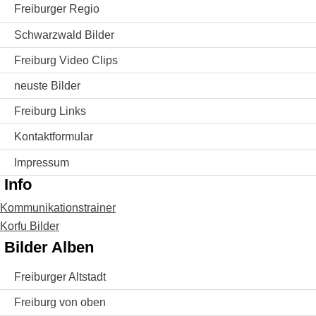
Freiburger Regio
Schwarzwald Bilder
Freiburg Video Clips
neuste Bilder
Freiburg Links
Kontaktformular
Impressum
Info
Kommunikationstrainer
Korfu Bilder
Bilder Alben
Freiburger Altstadt
Freiburg von oben