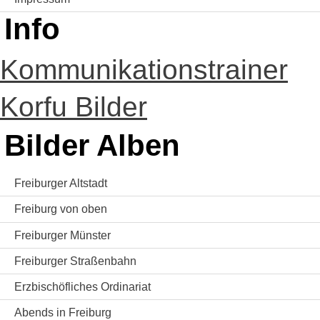
Info
Kommunikationstrainer
Korfu Bilder
Bilder Alben
Freiburger Altstadt
Freiburg von oben
Freiburger Münster
Freiburger Straßenbahn
Erzbischöfliches Ordinariat
Abends in Freiburg