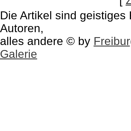
[
Die Artikel sind geistige
Autoren,
alles andere © by
Freibu
Galerie