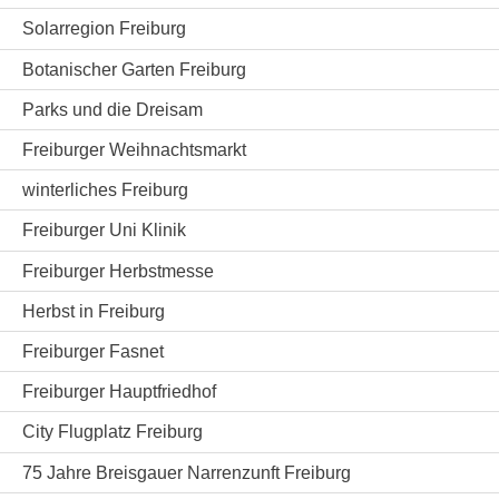
Solarregion Freiburg
Botanischer Garten Freiburg
Parks und die Dreisam
Freiburger Weihnachtsmarkt
winterliches Freiburg
Freiburger Uni Klinik
Freiburger Herbstmesse
Herbst in Freiburg
Freiburger Fasnet
Freiburger Hauptfriedhof
City Flugplatz Freiburg
75 Jahre Breisgauer Narrenzunft Freiburg