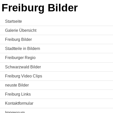
Freiburg Bilder
Startseite
Galerie Übersicht
Freiburg Bilder
Stadtteile in Bildern
Freiburger Regio
Schwarzwald Bilder
Freiburg Video Clips
neuste Bilder
Freiburg Links
Kontaktformular
Impressum