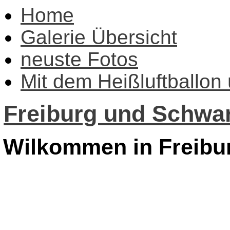
Home
Galerie Übersicht
neuste Fotos
Mit dem Heißluftballon
Freiburg und Schwar
Wilkommen in Freibu