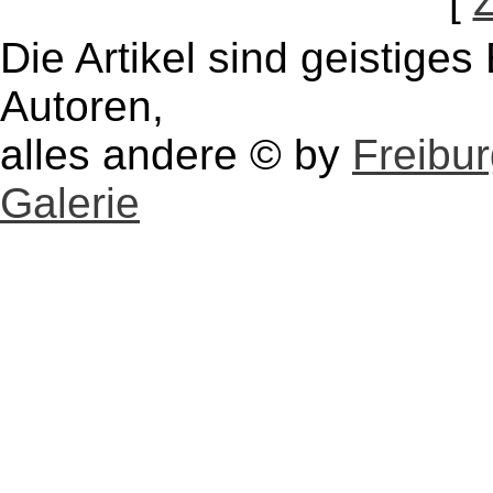
[
Die Artikel sind geistige
Autoren,
alles andere © by
Freibu
Galerie