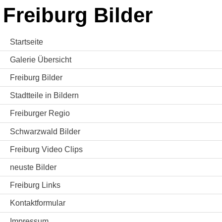
Freiburg Bilder
Startseite
Galerie Übersicht
Freiburg Bilder
Stadtteile in Bildern
Freiburger Regio
Schwarzwald Bilder
Freiburg Video Clips
neuste Bilder
Freiburg Links
Kontaktformular
Impressum