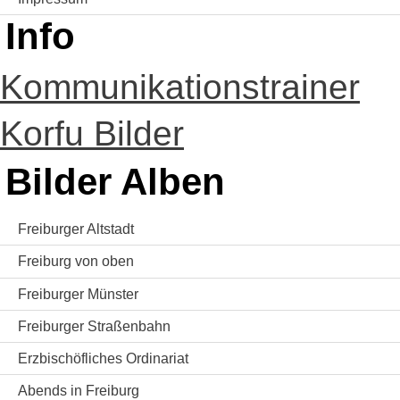
Info
Kommunikationstrainer
Korfu Bilder
Bilder Alben
Freiburger Altstadt
Freiburg von oben
Freiburger Münster
Freiburger Straßenbahn
Erzbischöfliches Ordinariat
Abends in Freiburg