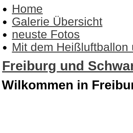
Home
Galerie Übersicht
neuste Fotos
Mit dem Heißluftballon
Freiburg und Schwar
Wilkommen in Freibu