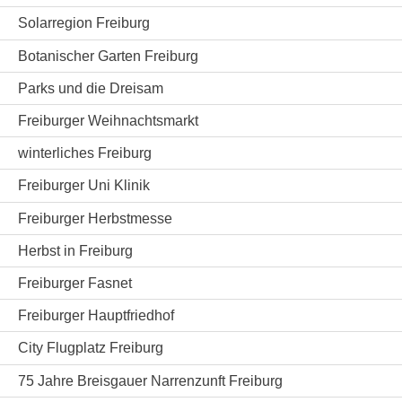
Solarregion Freiburg
Botanischer Garten Freiburg
Parks und die Dreisam
Freiburger Weihnachtsmarkt
winterliches Freiburg
Freiburger Uni Klinik
Freiburger Herbstmesse
Herbst in Freiburg
Freiburger Fasnet
Freiburger Hauptfriedhof
City Flugplatz Freiburg
75 Jahre Breisgauer Narrenzunft Freiburg