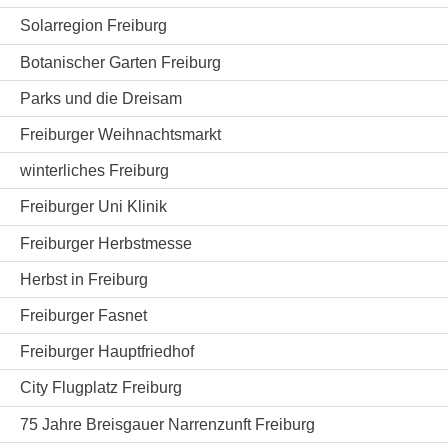
Solarregion Freiburg
Botanischer Garten Freiburg
Parks und die Dreisam
Freiburger Weihnachtsmarkt
winterliches Freiburg
Freiburger Uni Klinik
Freiburger Herbstmesse
Herbst in Freiburg
Freiburger Fasnet
Freiburger Hauptfriedhof
City Flugplatz Freiburg
75 Jahre Breisgauer Narrenzunft Freiburg