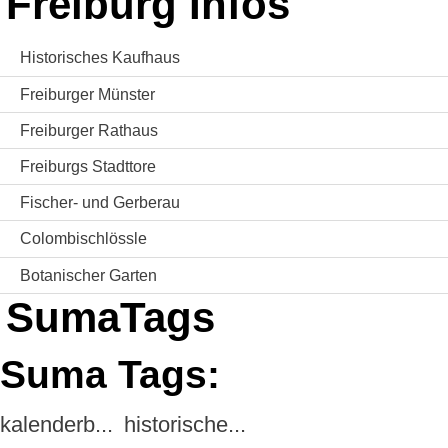
Freiburg Infos
Historisches Kaufhaus
Freiburger Münster
Freiburger Rathaus
Freiburgs Stadttore
Fischer- und Gerberau
Colombischlössle
Botanischer Garten
SumaTags
Suma Tags:
kalenderb...
historische...