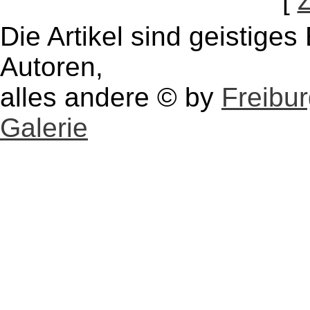
[
Die Artikel sind geistige
Autoren,
alles andere © by
Freibu
Galerie