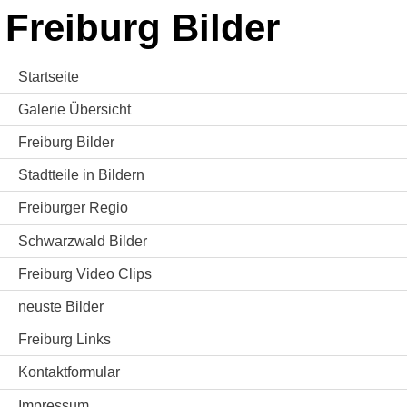
Freiburg Bilder
Startseite
Galerie Übersicht
Freiburg Bilder
Stadtteile in Bildern
Freiburger Regio
Schwarzwald Bilder
Freiburg Video Clips
neuste Bilder
Freiburg Links
Kontaktformular
Impressum