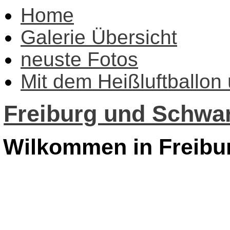
Home
Galerie Übersicht
neuste Fotos
Mit dem Heißluftballon
Freiburg und Schwar
Wilkommen in Freibu