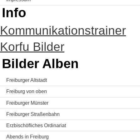
Info
Kommunikationstrainer
Korfu Bilder
Bilder Alben
Freiburger Altstadt
Freiburg von oben
Freiburger Münster
Freiburger Straßenbahn
Erzbischöfliches Ordinariat
Abends in Freiburg