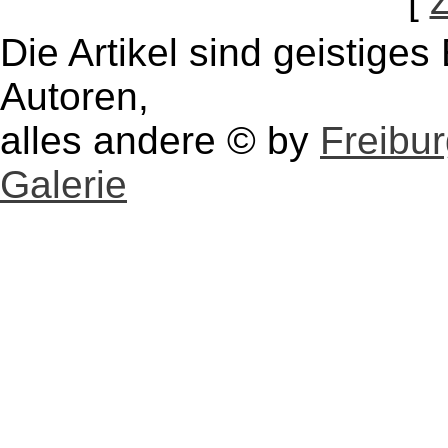
[
Die Artikel sind geistige
Autoren,
alles andere © by
Freibu
Galerie