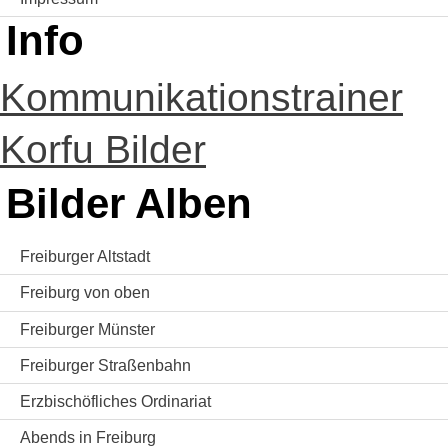
Info
Kommunikationstrainer
Korfu Bilder
Bilder Alben
Freiburger Altstadt
Freiburg von oben
Freiburger Münster
Freiburger Straßenbahn
Erzbischöfliches Ordinariat
Abends in Freiburg