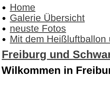
Home
Galerie Übersicht
neuste Fotos
Mit dem Heißluftballon
Freiburg und Schwar
Wilkommen in Freibu