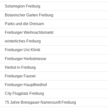
Solarregion Freiburg
Botanischer Garten Freiburg
Parks und die Dreisam
Freiburger Weihnachtsmarkt
winterliches Freiburg
Freiburger Uni Klinik
Freiburger Herbstmesse
Herbst in Freiburg
Freiburger Fasnet
Freiburger Hauptfriedhof
City Flugplatz Freiburg
75 Jahre Breisgauer Narrenzunft Freiburg