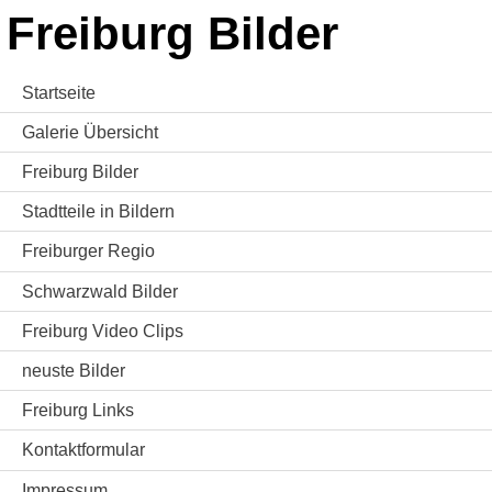
Freiburg Bilder
Startseite
Galerie Übersicht
Freiburg Bilder
Stadtteile in Bildern
Freiburger Regio
Schwarzwald Bilder
Freiburg Video Clips
neuste Bilder
Freiburg Links
Kontaktformular
Impressum