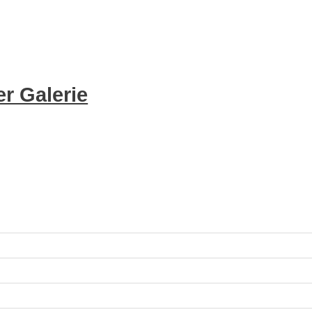
r Galerie