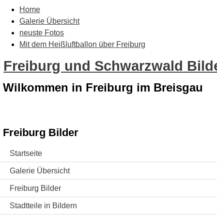
Home
Galerie Übersicht
neuste Fotos
Mit dem Heißluftballon über Freiburg
Freiburg und Schwarzwald Bilde
Wilkommen in Freiburg im Breisgau
Freiburg Bilder
Startseite
Galerie Übersicht
Freiburg Bilder
Stadtteile in Bildern