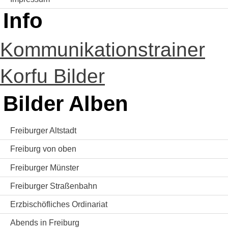
Info
Kommunikationstrainer
Korfu Bilder
Bilder Alben
Freiburger Altstadt
Freiburg von oben
Freiburger Münster
Freiburger Straßenbahn
Erzbischöfliches Ordinariat
Abends in Freiburg