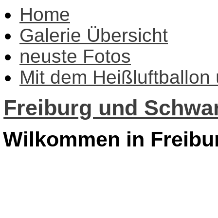
Home
Galerie Übersicht
neuste Fotos
Mit dem Heißluftballon
Freiburg und Schwar
Wilkommen in Freibu