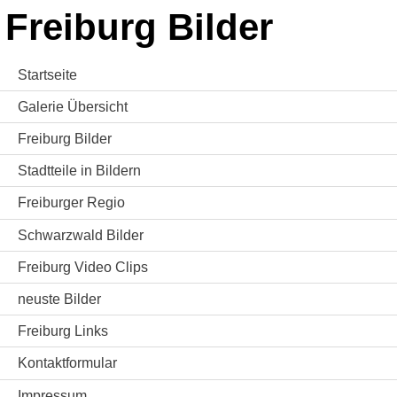
Freiburg Bilder
Startseite
Galerie Übersicht
Freiburg Bilder
Stadtteile in Bildern
Freiburger Regio
Schwarzwald Bilder
Freiburg Video Clips
neuste Bilder
Freiburg Links
Kontaktformular
Impressum