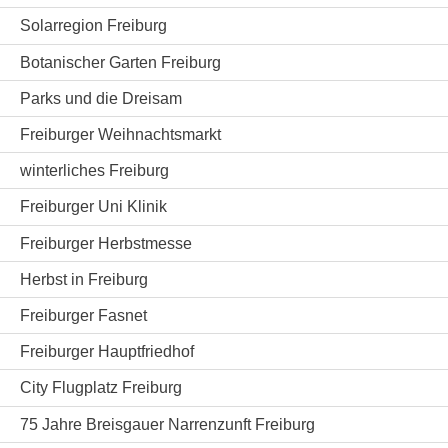
Solarregion Freiburg
Botanischer Garten Freiburg
Parks und die Dreisam
Freiburger Weihnachtsmarkt
winterliches Freiburg
Freiburger Uni Klinik
Freiburger Herbstmesse
Herbst in Freiburg
Freiburger Fasnet
Freiburger Hauptfriedhof
City Flugplatz Freiburg
75 Jahre Breisgauer Narrenzunft Freiburg