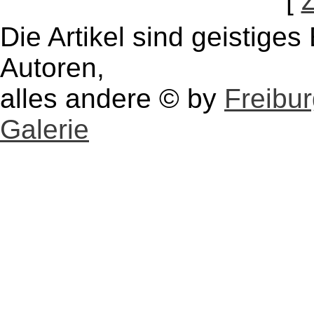
[
Die Artikel sind geistige
Autoren,
alles andere © by
Freibu
Galerie