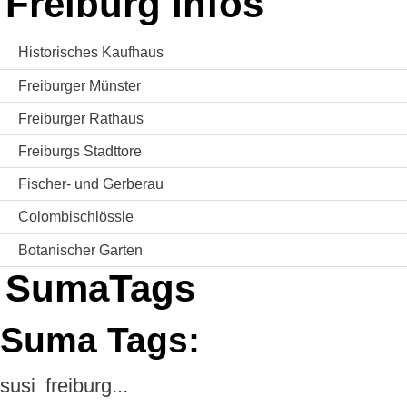
Freiburg Infos
Historisches Kaufhaus
Freiburger Münster
Freiburger Rathaus
Freiburgs Stadttore
Fischer- und Gerberau
Colombischlössle
Botanischer Garten
SumaTags
Suma Tags:
susi
freiburg...