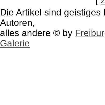
[
Die Artikel sind geistige
Autoren,
alles andere © by
Freibu
Galerie