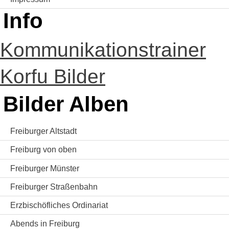
Info
Kommunikationstrainer
Korfu Bilder
Bilder Alben
Freiburger Altstadt
Freiburg von oben
Freiburger Münster
Freiburger Straßenbahn
Erzbischöfliches Ordinariat
Abends in Freiburg