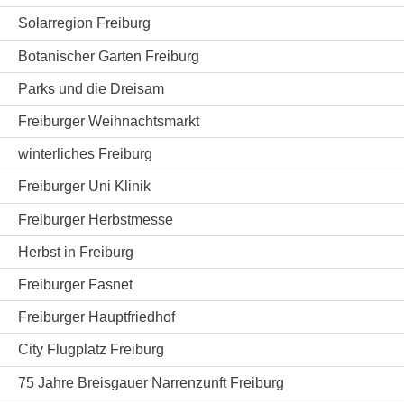
Solarregion Freiburg
Botanischer Garten Freiburg
Parks und die Dreisam
Freiburger Weihnachtsmarkt
winterliches Freiburg
Freiburger Uni Klinik
Freiburger Herbstmesse
Herbst in Freiburg
Freiburger Fasnet
Freiburger Hauptfriedhof
City Flugplatz Freiburg
75 Jahre Breisgauer Narrenzunft Freiburg