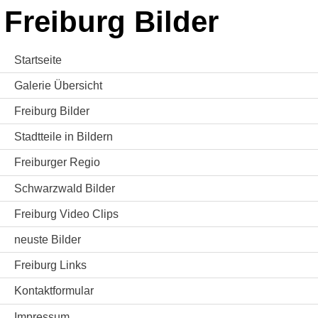
Freiburg Bilder
Startseite
Galerie Übersicht
Freiburg Bilder
Stadtteile in Bildern
Freiburger Regio
Schwarzwald Bilder
Freiburg Video Clips
neuste Bilder
Freiburg Links
Kontaktformular
Impressum