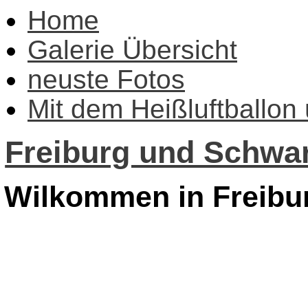
Home
Galerie Übersicht
neuste Fotos
Mit dem Heißluftballon
Freiburg und Schwar
Wilkommen in Freibu