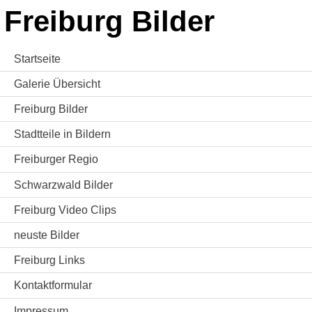
Freiburg Bilder
Startseite
Galerie Übersicht
Freiburg Bilder
Stadtteile in Bildern
Freiburger Regio
Schwarzwald Bilder
Freiburg Video Clips
neuste Bilder
Freiburg Links
Kontaktformular
Impressum