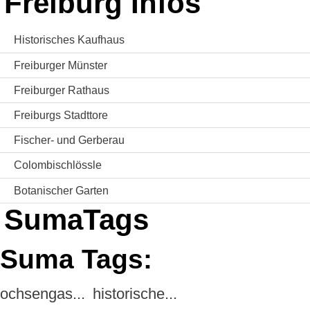
Freiburg Infos
Historisches Kaufhaus
Freiburger Münster
Freiburger Rathaus
Freiburgs Stadttore
Fischer- und Gerberau
Colombischlössle
Botanischer Garten
SumaTags
Suma Tags:
ochsengas...
historische...