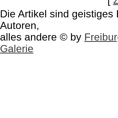
[
Die Artikel sind geistige
Autoren,
alles andere © by
Freibu
Galerie