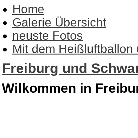
Home
Galerie Übersicht
neuste Fotos
Mit dem Heißluftballon
Freiburg und Schwar
Wilkommen in Freibu