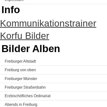
Info
Kommunikationstrainer
Korfu Bilder
Bilder Alben
Freiburger Altstadt
Freiburg von oben
Freiburger Münster
Freiburger Straßenbahn
Erzbischöfliches Ordinariat
Abends in Freiburg