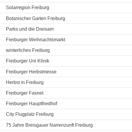
Solarregion Freiburg
Botanischer Garten Freiburg
Parks und die Dreisam
Freiburger Weihnachtsmarkt
winterliches Freiburg
Freiburger Uni Klinik
Freiburger Herbstmesse
Herbst in Freiburg
Freiburger Fasnet
Freiburger Hauptfriedhof
City Flugplatz Freiburg
75 Jahre Breisgauer Narrenzunft Freiburg