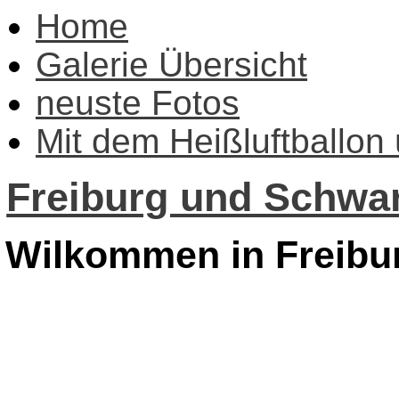
Home
Galerie Übersicht
neuste Fotos
Mit dem Heißluftballon
Freiburg und Schwar
Wilkommen in Freibu