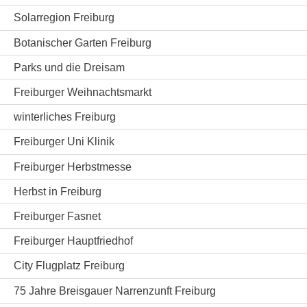
Solarregion Freiburg
Botanischer Garten Freiburg
Parks und die Dreisam
Freiburger Weihnachtsmarkt
winterliches Freiburg
Freiburger Uni Klinik
Freiburger Herbstmesse
Herbst in Freiburg
Freiburger Fasnet
Freiburger Hauptfriedhof
City Flugplatz Freiburg
75 Jahre Breisgauer Narrenzunft Freiburg