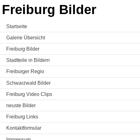
Freiburg Bilder
Startseite
Galerie Übersicht
Freiburg Bilder
Stadtteile in Bildern
Freiburger Regio
Schwarzwald Bilder
Freiburg Video Clips
neuste Bilder
Freiburg Links
Kontaktformular
Impressum