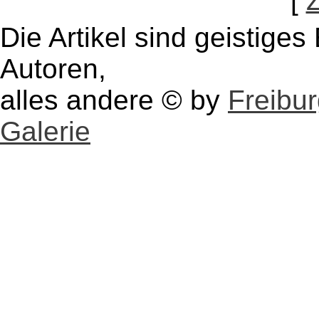
[
Die Artikel sind geistige
Autoren,
alles andere © by
Freibu
Galerie