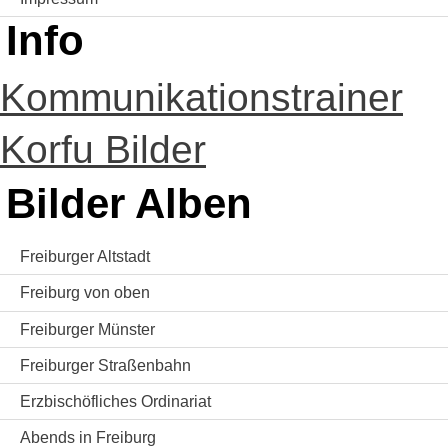
Info
Kommunikationstrainer
Korfu Bilder
Bilder Alben
Freiburger Altstadt
Freiburg von oben
Freiburger Münster
Freiburger Straßenbahn
Erzbischöfliches Ordinariat
Abends in Freiburg