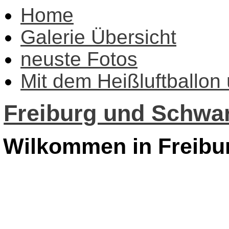
Home
Galerie Übersicht
neuste Fotos
Mit dem Heißluftballon
Freiburg und Schwar
Wilkommen in Freibu