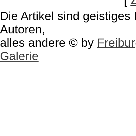
[
Die Artikel sind geistige
Autoren,
alles andere © by
Freibu
Galerie