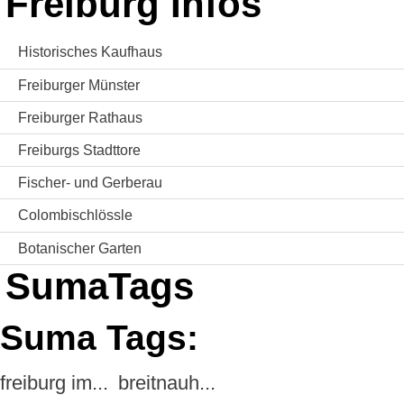
Freiburg Infos
Historisches Kaufhaus
Freiburger Münster
Freiburger Rathaus
Freiburgs Stadttore
Fischer- und Gerberau
Colombischlössle
Botanischer Garten
SumaTags
Suma Tags:
freiburg im...
breitnauh...