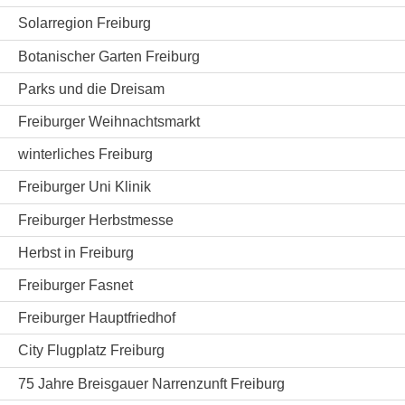
Solarregion Freiburg
Botanischer Garten Freiburg
Parks und die Dreisam
Freiburger Weihnachtsmarkt
winterliches Freiburg
Freiburger Uni Klinik
Freiburger Herbstmesse
Herbst in Freiburg
Freiburger Fasnet
Freiburger Hauptfriedhof
City Flugplatz Freiburg
75 Jahre Breisgauer Narrenzunft Freiburg