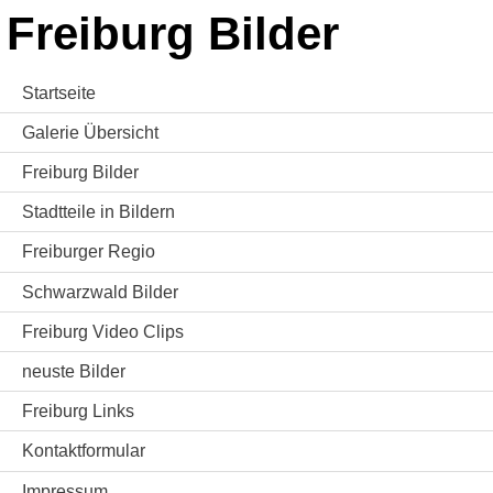
Freiburg Bilder
Startseite
Galerie Übersicht
Freiburg Bilder
Stadtteile in Bildern
Freiburger Regio
Schwarzwald Bilder
Freiburg Video Clips
neuste Bilder
Freiburg Links
Kontaktformular
Impressum