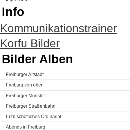
Info
Kommunikationstrainer
Korfu Bilder
Bilder Alben
Freiburger Altstadt
Freiburg von oben
Freiburger Münster
Freiburger Straßenbahn
Erzbischöfliches Ordinariat
Abends in Freiburg