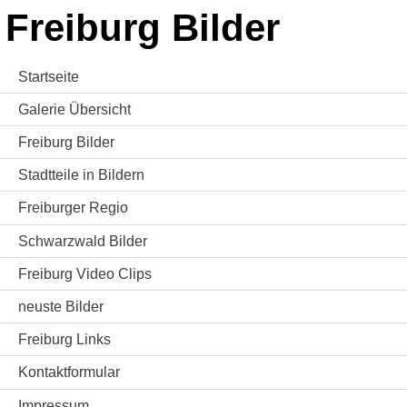
Freiburg Bilder
Startseite
Galerie Übersicht
Freiburg Bilder
Stadtteile in Bildern
Freiburger Regio
Schwarzwald Bilder
Freiburg Video Clips
neuste Bilder
Freiburg Links
Kontaktformular
Impressum