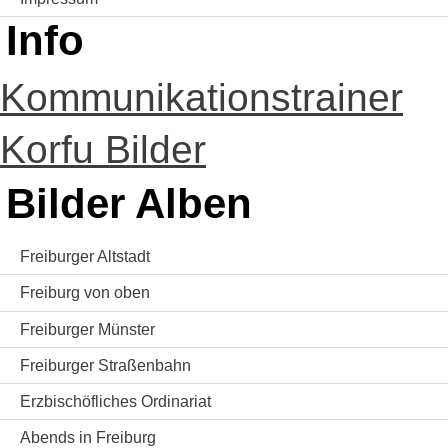
Info
Kommunikationstrainer
Korfu Bilder
Bilder Alben
Freiburger Altstadt
Freiburg von oben
Freiburger Münster
Freiburger Straßenbahn
Erzbischöfliches Ordinariat
Abends in Freiburg