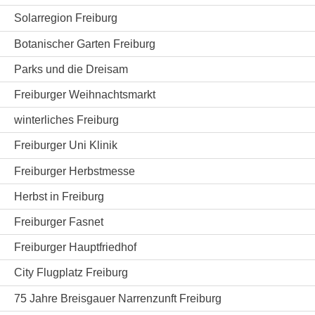
Solarregion Freiburg
Botanischer Garten Freiburg
Parks und die Dreisam
Freiburger Weihnachtsmarkt
winterliches Freiburg
Freiburger Uni Klinik
Freiburger Herbstmesse
Herbst in Freiburg
Freiburger Fasnet
Freiburger Hauptfriedhof
City Flugplatz Freiburg
75 Jahre Breisgauer Narrenzunft Freiburg