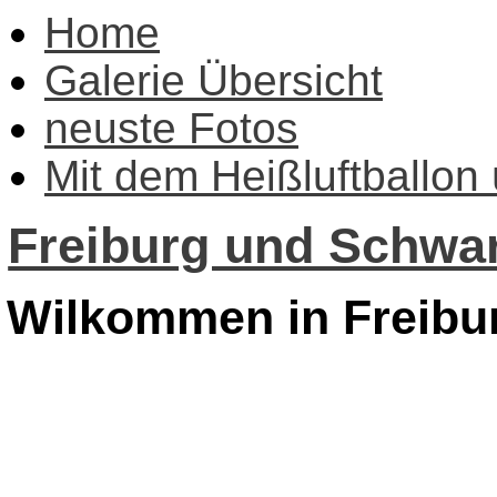
Home
Galerie Übersicht
neuste Fotos
Mit dem Heißluftballon
Freiburg und Schwar
Wilkommen in Freibu