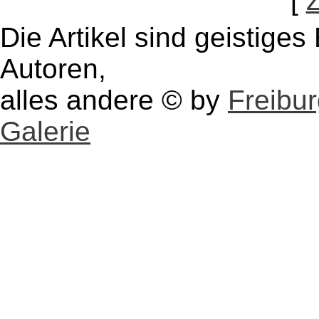
[
Die Artikel sind geistige
Autoren,
alles andere © by
Freibu
Galerie