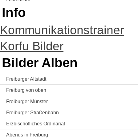
Info
Kommunikationstrainer
Korfu Bilder
Bilder Alben
Freiburger Altstadt
Freiburg von oben
Freiburger Münster
Freiburger Straßenbahn
Erzbischöfliches Ordinariat
Abends in Freiburg