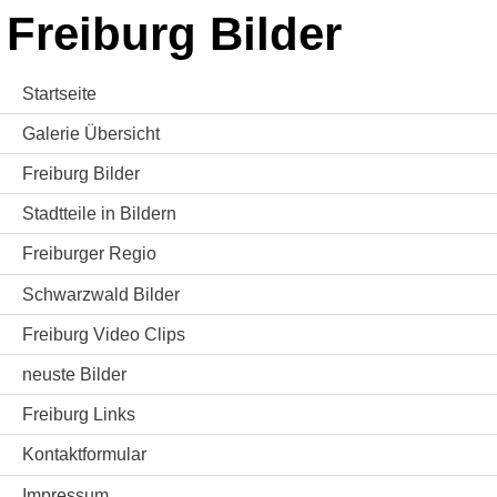
Freiburg Bilder
Startseite
Galerie Übersicht
Freiburg Bilder
Stadtteile in Bildern
Freiburger Regio
Schwarzwald Bilder
Freiburg Video Clips
neuste Bilder
Freiburg Links
Kontaktformular
Impressum