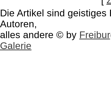
[
Die Artikel sind geistige
Autoren,
alles andere © by
Freibu
Galerie