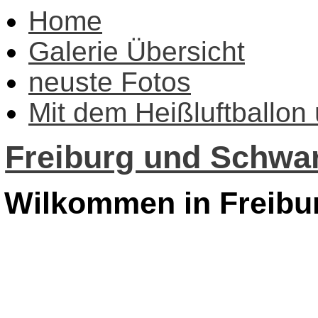
Home
Galerie Übersicht
neuste Fotos
Mit dem Heißluftballon
Freiburg und Schwar
Wilkommen in Freibu