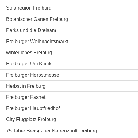
Solarregion Freiburg
Botanischer Garten Freiburg
Parks und die Dreisam
Freiburger Weihnachtsmarkt
winterliches Freiburg
Freiburger Uni Klinik
Freiburger Herbstmesse
Herbst in Freiburg
Freiburger Fasnet
Freiburger Hauptfriedhof
City Flugplatz Freiburg
75 Jahre Breisgauer Narrenzunft Freiburg