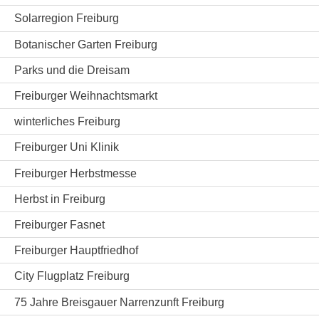
Solarregion Freiburg
Botanischer Garten Freiburg
Parks und die Dreisam
Freiburger Weihnachtsmarkt
winterliches Freiburg
Freiburger Uni Klinik
Freiburger Herbstmesse
Herbst in Freiburg
Freiburger Fasnet
Freiburger Hauptfriedhof
City Flugplatz Freiburg
75 Jahre Breisgauer Narrenzunft Freiburg