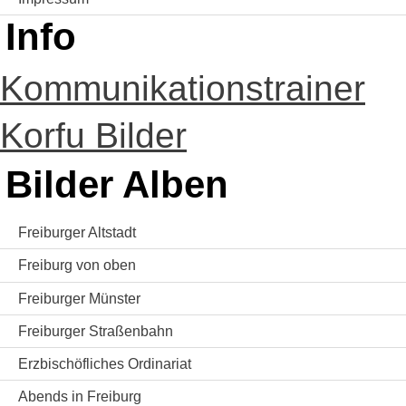
Info
Kommunikationstrainer
Korfu Bilder
Bilder Alben
Freiburger Altstadt
Freiburg von oben
Freiburger Münster
Freiburger Straßenbahn
Erzbischöfliches Ordinariat
Abends in Freiburg