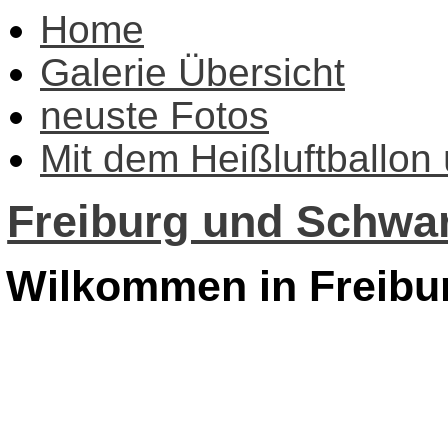
Home
Galerie Übersicht
neuste Fotos
Mit dem Heißluftballon
Freiburg und Schwar
Wilkommen in Freibu