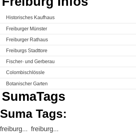
Freiburg Infos
Historisches Kaufhaus
Freiburger Münster
Freiburger Rathaus
Freiburgs Stadttore
Fischer- und Gerberau
Colombischlössle
Botanischer Garten
SumaTags
Suma Tags:
freiburg...
freiburg...