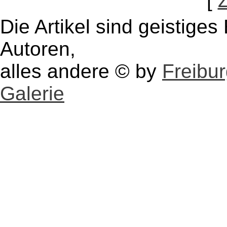
[
Die Artikel sind geistige
Autoren,
alles andere © by
Freibu
Galerie