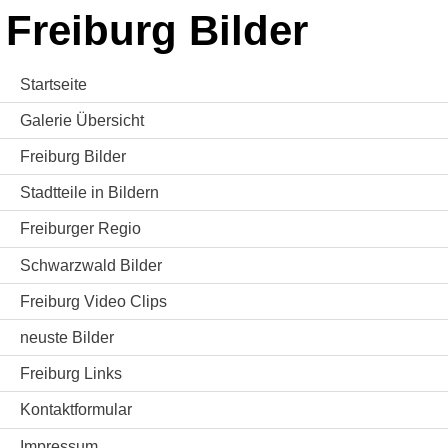
Freiburg Bilder
Startseite
Galerie Übersicht
Freiburg Bilder
Stadtteile in Bildern
Freiburger Regio
Schwarzwald Bilder
Freiburg Video Clips
neuste Bilder
Freiburg Links
Kontaktformular
Impressum