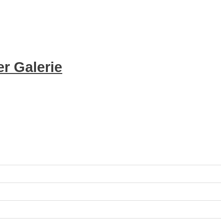
r Galerie