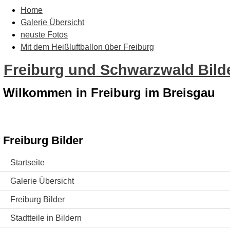
Home
Galerie Übersicht
neuste Fotos
Mit dem Heißluftballon über Freiburg
Freiburg und Schwarzwald Bilde
Wilkommen in Freiburg im Breisgau
Freiburg Bilder
Startseite
Galerie Übersicht
Freiburg Bilder
Stadtteile in Bildern