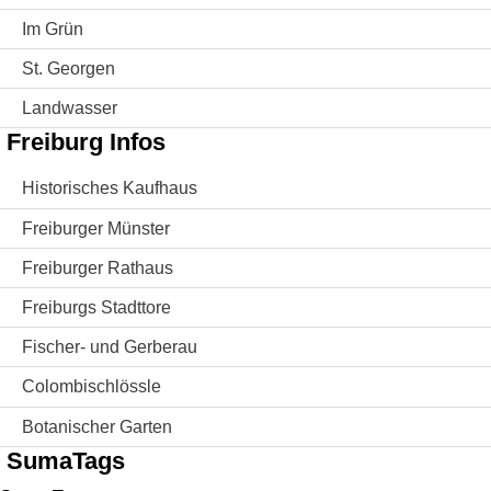
Im Grün
St. Georgen
Landwasser
Freiburg Infos
Historisches Kaufhaus
Freiburger Münster
Freiburger Rathaus
Freiburgs Stadttore
Fischer- und Gerberau
Colombischlössle
Botanischer Garten
SumaTags