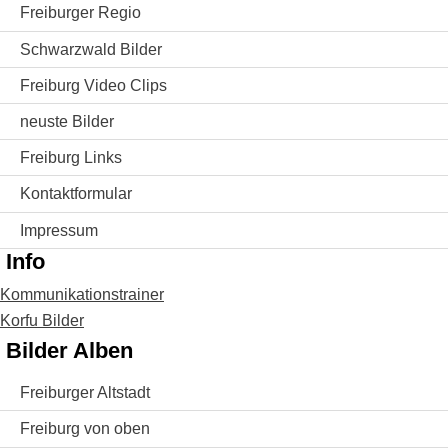
Freiburger Regio
Schwarzwald Bilder
Freiburg Video Clips
neuste Bilder
Freiburg Links
Kontaktformular
Impressum
Info
Kommunikationstrainer
Korfu Bilder
Bilder Alben
Freiburger Altstadt
Freiburg von oben