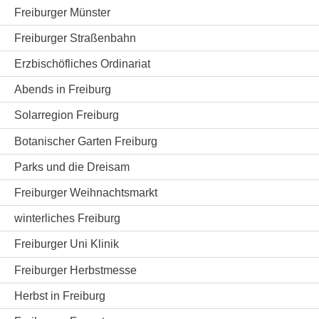
Freiburger Münster
Freiburger Straßenbahn
Erzbischöfliches Ordinariat
Abends in Freiburg
Solarregion Freiburg
Botanischer Garten Freiburg
Parks und die Dreisam
Freiburger Weihnachtsmarkt
winterliches Freiburg
Freiburger Uni Klinik
Freiburger Herbstmesse
Herbst in Freiburg