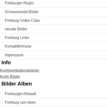
Freiburger Regio
Schwarzwald Bilder
Freiburg Video Clips
neuste Bilder
Freiburg Links
Kontaktformular
Impressum
Info
Kommunikationstrainer
Korfu Bilder
Bilder Alben
Freiburger Altstadt
Freiburg von oben