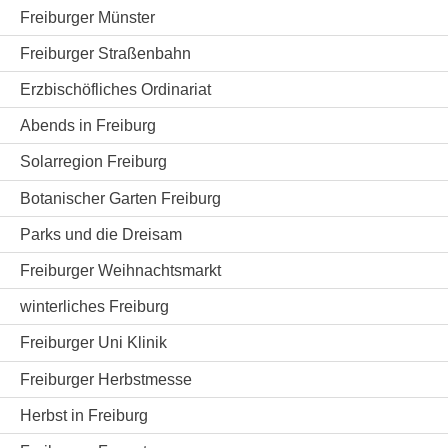
Freiburger Münster
Freiburger Straßenbahn
Erzbischöfliches Ordinariat
Abends in Freiburg
Solarregion Freiburg
Botanischer Garten Freiburg
Parks und die Dreisam
Freiburger Weihnachtsmarkt
winterliches Freiburg
Freiburger Uni Klinik
Freiburger Herbstmesse
Herbst in Freiburg