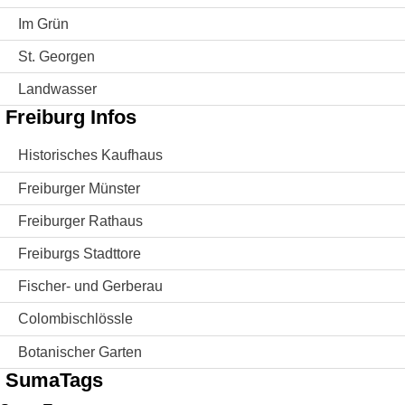
Im Grün
St. Georgen
Landwasser
Freiburg Infos
Historisches Kaufhaus
Freiburger Münster
Freiburger Rathaus
Freiburgs Stadttore
Fischer- und Gerberau
Colombischlössle
Botanischer Garten
SumaTags