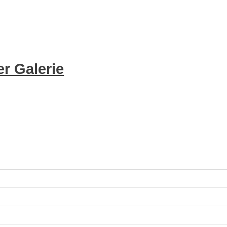
r Galerie