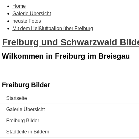
Home
Galerie Übersicht
neuste Fotos
Mit dem Heißluftballon über Freiburg
Freiburg und Schwarzwald Bilde
Wilkommen in Freiburg im Breisgau
Freiburg Bilder
Startseite
Galerie Übersicht
Freiburg Bilder
Stadtteile in Bildern