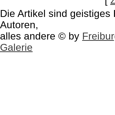
[
Die Artikel sind geistige
Autoren,
alles andere © by
Freibu
Galerie