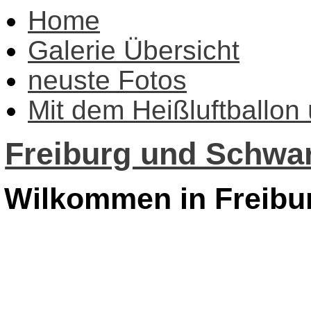
Home
Galerie Übersicht
neuste Fotos
Mit dem Heißluftballon
Freiburg und Schwar
Wilkommen in Freibu