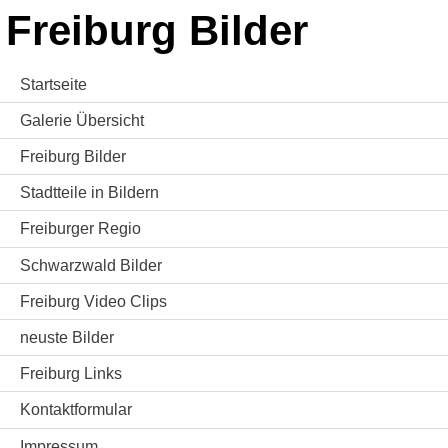
Freiburg Bilder
Startseite
Galerie Übersicht
Freiburg Bilder
Stadtteile in Bildern
Freiburger Regio
Schwarzwald Bilder
Freiburg Video Clips
neuste Bilder
Freiburg Links
Kontaktformular
Impressum