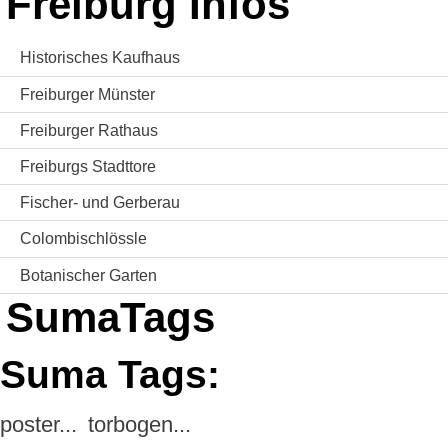
Freiburg Infos
Historisches Kaufhaus
Freiburger Münster
Freiburger Rathaus
Freiburgs Stadttore
Fischer- und Gerberau
Colombischlössle
Botanischer Garten
SumaTags
Suma Tags:
poster...
torbogen...