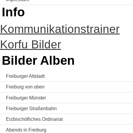
Info
Kommunikationstrainer
Korfu Bilder
Bilder Alben
Freiburger Altstadt
Freiburg von oben
Freiburger Münster
Freiburger Straßenbahn
Erzbischöfliches Ordinariat
Abends in Freiburg