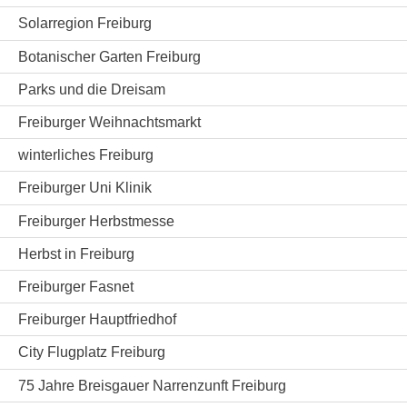
Solarregion Freiburg
Botanischer Garten Freiburg
Parks und die Dreisam
Freiburger Weihnachtsmarkt
winterliches Freiburg
Freiburger Uni Klinik
Freiburger Herbstmesse
Herbst in Freiburg
Freiburger Fasnet
Freiburger Hauptfriedhof
City Flugplatz Freiburg
75 Jahre Breisgauer Narrenzunft Freiburg