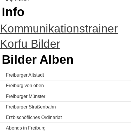
Info
Kommunikationstrainer
Korfu Bilder
Bilder Alben
Freiburger Altstadt
Freiburg von oben
Freiburger Münster
Freiburger Straßenbahn
Erzbischöfliches Ordinariat
Abends in Freiburg