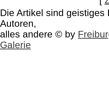
[
Die Artikel sind geistige
Autoren,
alles andere © by
Freibu
Galerie