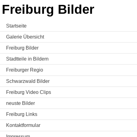
Freiburg Bilder
Startseite
Galerie Übersicht
Freiburg Bilder
Stadtteile in Bildern
Freiburger Regio
Schwarzwald Bilder
Freiburg Video Clips
neuste Bilder
Freiburg Links
Kontaktformular
Impressum