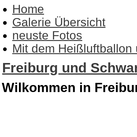
Home
Galerie Übersicht
neuste Fotos
Mit dem Heißluftballon
Freiburg und Schwar
Wilkommen in Freibu