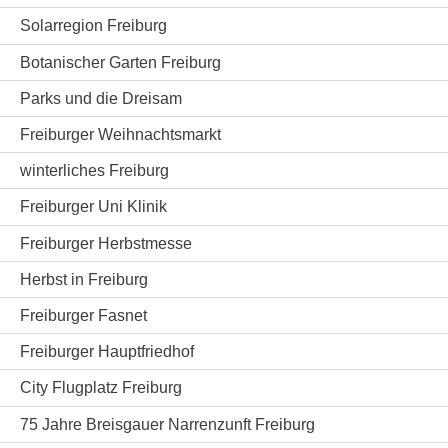
Solarregion Freiburg
Botanischer Garten Freiburg
Parks und die Dreisam
Freiburger Weihnachtsmarkt
winterliches Freiburg
Freiburger Uni Klinik
Freiburger Herbstmesse
Herbst in Freiburg
Freiburger Fasnet
Freiburger Hauptfriedhof
City Flugplatz Freiburg
75 Jahre Breisgauer Narrenzunft Freiburg