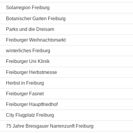
Solarregion Freiburg
Botanischer Garten Freiburg
Parks und die Dreisam
Freiburger Weihnachtsmarkt
winterliches Freiburg
Freiburger Uni Klinik
Freiburger Herbstmesse
Herbst in Freiburg
Freiburger Fasnet
Freiburger Hauptfriedhof
City Flugplatz Freiburg
75 Jahre Breisgauer Narrenzunft Freiburg