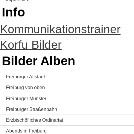
Info
Kommunikationstrainer
Korfu Bilder
Bilder Alben
Freiburger Altstadt
Freiburg von oben
Freiburger Münster
Freiburger Straßenbahn
Erzbischöfliches Ordinariat
Abends in Freiburg