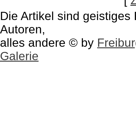
[
Die Artikel sind geistige
Autoren,
alles andere © by
Freibu
Galerie