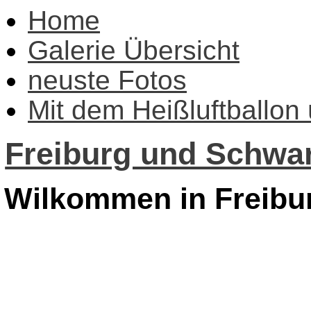
Home
Galerie Übersicht
neuste Fotos
Mit dem Heißluftballon
Freiburg und Schwar
Wilkommen in Freibu