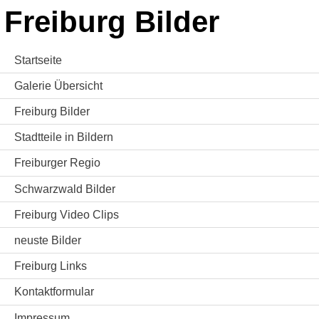
Freiburg Bilder
Startseite
Galerie Übersicht
Freiburg Bilder
Stadtteile in Bildern
Freiburger Regio
Schwarzwald Bilder
Freiburg Video Clips
neuste Bilder
Freiburg Links
Kontaktformular
Impressum