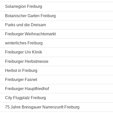
Solarregion Freiburg
Botanischer Garten Freiburg
Parks und die Dreisam
Freiburger Weihnachtsmarkt
winterliches Freiburg
Freiburger Uni Klinik
Freiburger Herbstmesse
Herbst in Freiburg
Freiburger Fasnet
Freiburger Hauptfriedhof
City Flugplatz Freiburg
75 Jahre Breisgauer Narrenzunft Freiburg