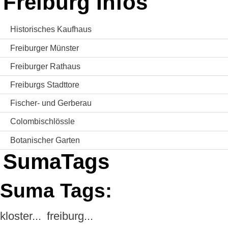
Freiburg Infos
Historisches Kaufhaus
Freiburger Münster
Freiburger Rathaus
Freiburgs Stadttore
Fischer- und Gerberau
Colombischlössle
Botanischer Garten
SumaTags
Suma Tags:
kloster...
freiburg...