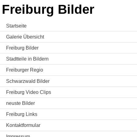
Freiburg Bilder
Startseite
Galerie Übersicht
Freiburg Bilder
Stadtteile in Bildern
Freiburger Regio
Schwarzwald Bilder
Freiburg Video Clips
neuste Bilder
Freiburg Links
Kontaktformular
Impressum