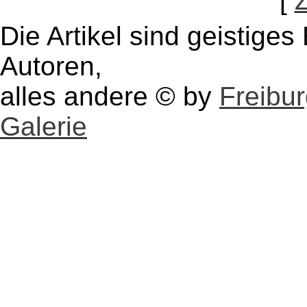
[
Die Artikel sind geistige
Autoren,
alles andere © by
Freibu
Galerie