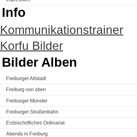
Info
Kommunikationstrainer
Korfu Bilder
Bilder Alben
Freiburger Altstadt
Freiburg von oben
Freiburger Münster
Freiburger Straßenbahn
Erzbischöfliches Ordinariat
Abends in Freiburg