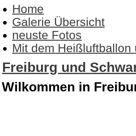
Home
Galerie Übersicht
neuste Fotos
Mit dem Heißluftballon
Freiburg und Schwar
Wilkommen in Freibu