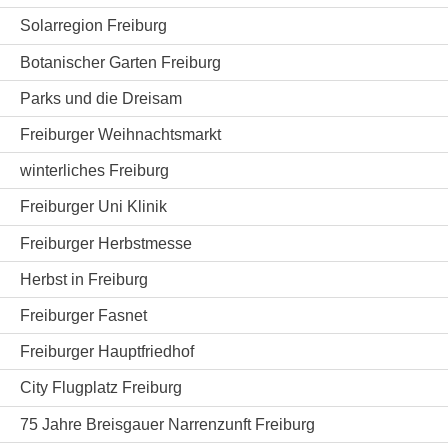
Solarregion Freiburg
Botanischer Garten Freiburg
Parks und die Dreisam
Freiburger Weihnachtsmarkt
winterliches Freiburg
Freiburger Uni Klinik
Freiburger Herbstmesse
Herbst in Freiburg
Freiburger Fasnet
Freiburger Hauptfriedhof
City Flugplatz Freiburg
75 Jahre Breisgauer Narrenzunft Freiburg