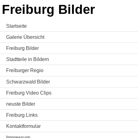
Freiburg Bilder
Startseite
Galerie Übersicht
Freiburg Bilder
Stadtteile in Bildern
Freiburger Regio
Schwarzwald Bilder
Freiburg Video Clips
neuste Bilder
Freiburg Links
Kontaktformular
Impressum