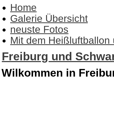
Home
Galerie Übersicht
neuste Fotos
Mit dem Heißluftballon
Freiburg und Schwar
Wilkommen in Freibu