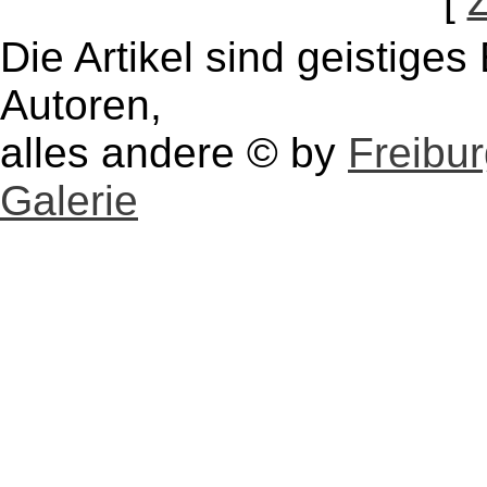
[
Die Artikel sind geistige
Autoren,
alles andere © by
Freibu
Galerie