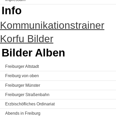
Info
Kommunikationstrainer
Korfu Bilder
Bilder Alben
Freiburger Altstadt
Freiburg von oben
Freiburger Münster
Freiburger Straßenbahn
Erzbischöfliches Ordinariat
Abends in Freiburg