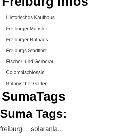
Freiburg Infos
Historisches Kaufhaus
Freiburger Münster
Freiburger Rathaus
Freiburgs Stadttore
Fischer- und Gerberau
Colombischlössle
Botanischer Garten
SumaTags
Suma Tags:
freiburg...
solaranla...