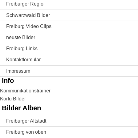
Freiburger Regio
Schwarzwald Bilder
Freiburg Video Clips
neuste Bilder
Freiburg Links
Kontaktformular
Impressum
Info
Kommunikationstrainer
Korfu Bilder
Bilder Alben
Freiburger Altstadt
Freiburg von oben