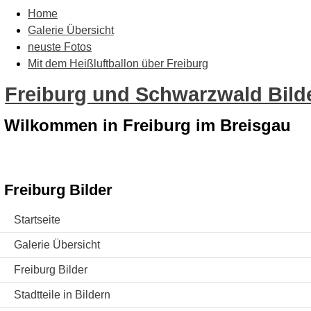
Home
Galerie Übersicht
neuste Fotos
Mit dem Heißluftballon über Freiburg
Freiburg und Schwarzwald Bilde
Wilkommen in Freiburg im Breisgau
Freiburg Bilder
Startseite
Galerie Übersicht
Freiburg Bilder
Stadtteile in Bildern