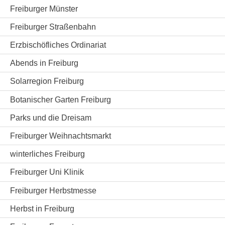
Freiburger Münster
Freiburger Straßenbahn
Erzbischöfliches Ordinariat
Abends in Freiburg
Solarregion Freiburg
Botanischer Garten Freiburg
Parks und die Dreisam
Freiburger Weihnachtsmarkt
winterliches Freiburg
Freiburger Uni Klinik
Freiburger Herbstmesse
Herbst in Freiburg