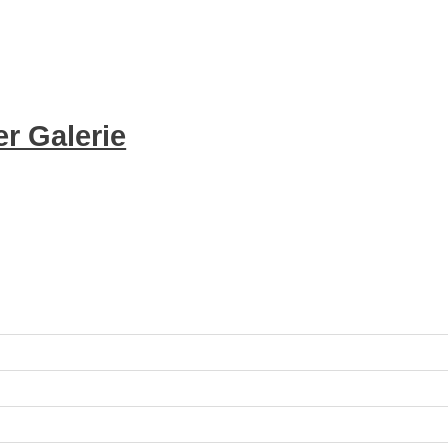
r Galerie