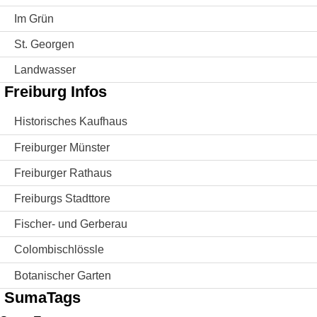
Im Grün
St. Georgen
Landwasser
Freiburg Infos
Historisches Kaufhaus
Freiburger Münster
Freiburger Rathaus
Freiburgs Stadttore
Fischer- und Gerberau
Colombischlössle
Botanischer Garten
SumaTags