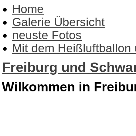
Home
Galerie Übersicht
neuste Fotos
Mit dem Heißluftballon
Freiburg und Schwar
Wilkommen in Freibu