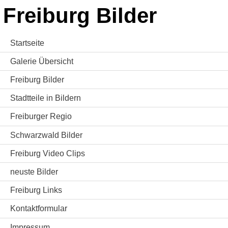
Freiburg Bilder
Startseite
Galerie Übersicht
Freiburg Bilder
Stadtteile in Bildern
Freiburger Regio
Schwarzwald Bilder
Freiburg Video Clips
neuste Bilder
Freiburg Links
Kontaktformular
Impressum