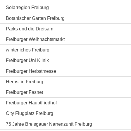
Solarregion Freiburg
Botanischer Garten Freiburg
Parks und die Dreisam
Freiburger Weihnachtsmarkt
winterliches Freiburg
Freiburger Uni Klinik
Freiburger Herbstmesse
Herbst in Freiburg
Freiburger Fasnet
Freiburger Hauptfriedhof
City Flugplatz Freiburg
75 Jahre Breisgauer Narrenzunft Freiburg