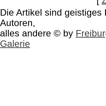
[
Die Artikel sind geistige
Autoren,
alles andere © by
Freibu
Galerie