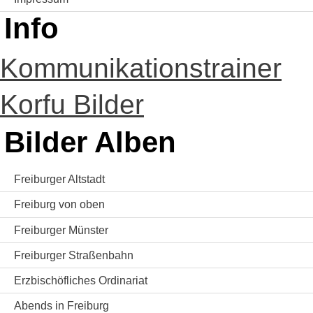
Info
Kommunikationstrainer
Korfu Bilder
Bilder Alben
Freiburger Altstadt
Freiburg von oben
Freiburger Münster
Freiburger Straßenbahn
Erzbischöfliches Ordinariat
Abends in Freiburg