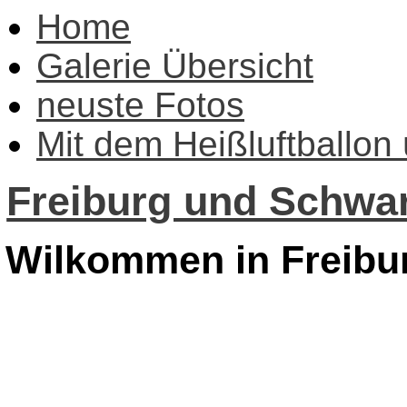
Home
Galerie Übersicht
neuste Fotos
Mit dem Heißluftballon
Freiburg und Schwar
Wilkommen in Freibu