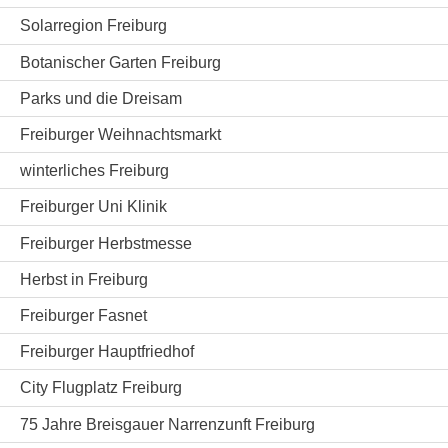
Solarregion Freiburg
Botanischer Garten Freiburg
Parks und die Dreisam
Freiburger Weihnachtsmarkt
winterliches Freiburg
Freiburger Uni Klinik
Freiburger Herbstmesse
Herbst in Freiburg
Freiburger Fasnet
Freiburger Hauptfriedhof
City Flugplatz Freiburg
75 Jahre Breisgauer Narrenzunft Freiburg