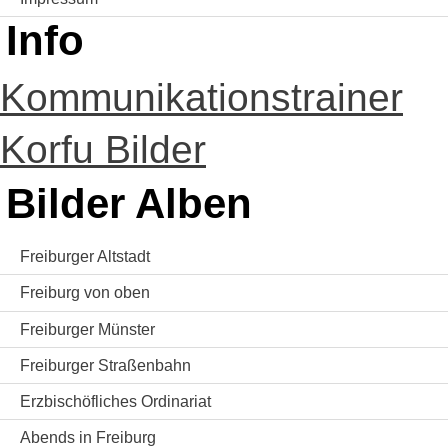
Info
Kommunikationstrainer
Korfu Bilder
Bilder Alben
Freiburger Altstadt
Freiburg von oben
Freiburger Münster
Freiburger Straßenbahn
Erzbischöfliches Ordinariat
Abends in Freiburg