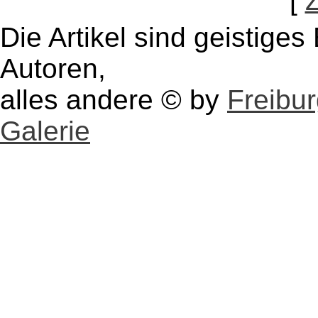
[
Die Artikel sind geistige
Autoren,
alles andere © by
Freibu
Galerie