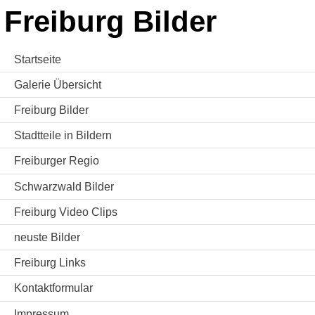
Freiburg Bilder
Startseite
Galerie Übersicht
Freiburg Bilder
Stadtteile in Bildern
Freiburger Regio
Schwarzwald Bilder
Freiburg Video Clips
neuste Bilder
Freiburg Links
Kontaktformular
Impressum