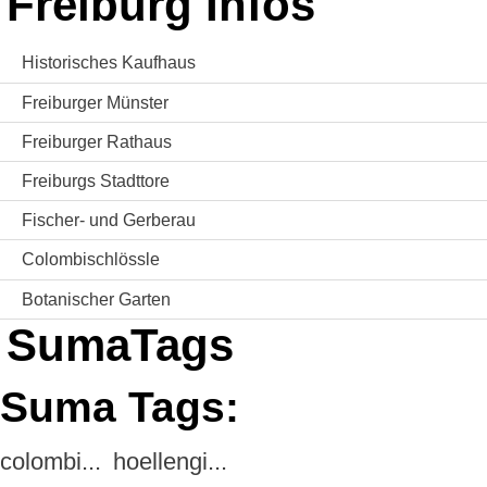
Freiburg Infos
Historisches Kaufhaus
Freiburger Münster
Freiburger Rathaus
Freiburgs Stadttore
Fischer- und Gerberau
Colombischlössle
Botanischer Garten
SumaTags
Suma Tags:
colombi...
hoellengi...