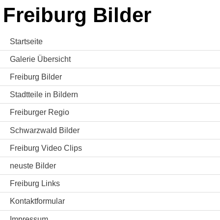
Freiburg Bilder
Startseite
Galerie Übersicht
Freiburg Bilder
Stadtteile in Bildern
Freiburger Regio
Schwarzwald Bilder
Freiburg Video Clips
neuste Bilder
Freiburg Links
Kontaktformular
Impressum