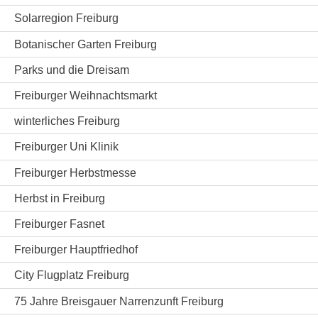
Solarregion Freiburg
Botanischer Garten Freiburg
Parks und die Dreisam
Freiburger Weihnachtsmarkt
winterliches Freiburg
Freiburger Uni Klinik
Freiburger Herbstmesse
Herbst in Freiburg
Freiburger Fasnet
Freiburger Hauptfriedhof
City Flugplatz Freiburg
75 Jahre Breisgauer Narrenzunft Freiburg