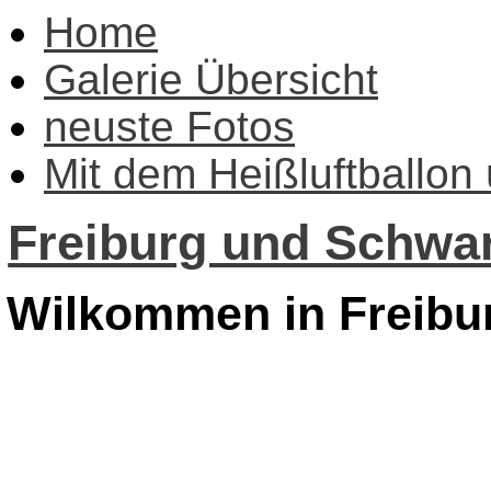
Home
Galerie Übersicht
neuste Fotos
Mit dem Heißluftballon
Freiburg und Schwar
Wilkommen in Freibu