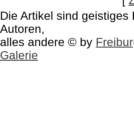
[
Die Artikel sind geistige
Autoren,
alles andere © by
Freibu
Galerie