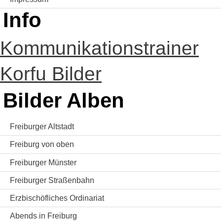
Info
Kommunikationstrainer
Korfu Bilder
Bilder Alben
Freiburger Altstadt
Freiburg von oben
Freiburger Münster
Freiburger Straßenbahn
Erzbischöfliches Ordinariat
Abends in Freiburg