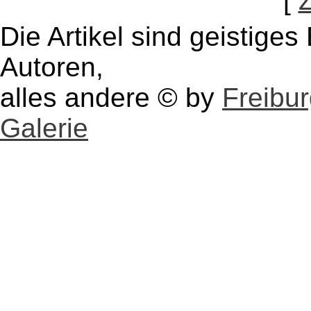
[
Die Artikel sind geistige
Autoren,
alles andere © by
Freibu
Galerie