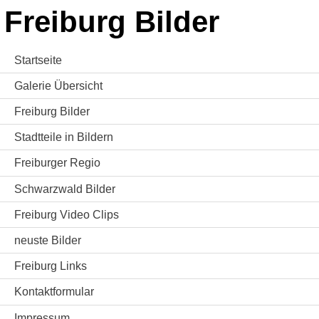
Freiburg Bilder
Startseite
Galerie Übersicht
Freiburg Bilder
Stadtteile in Bildern
Freiburger Regio
Schwarzwald Bilder
Freiburg Video Clips
neuste Bilder
Freiburg Links
Kontaktformular
Impressum