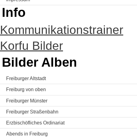
Info
Kommunikationstrainer
Korfu Bilder
Bilder Alben
Freiburger Altstadt
Freiburg von oben
Freiburger Münster
Freiburger Straßenbahn
Erzbischöfliches Ordinariat
Abends in Freiburg