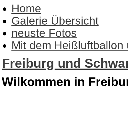
Home
Galerie Übersicht
neuste Fotos
Mit dem Heißluftballon
Freiburg und Schwar
Wilkommen in Freibu