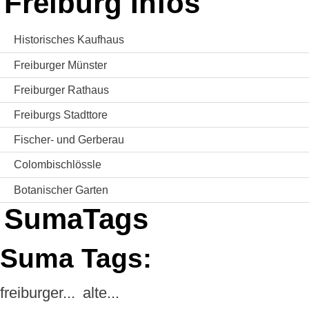
Freiburg Infos
Historisches Kaufhaus
Freiburger Münster
Freiburger Rathaus
Freiburgs Stadttore
Fischer- und Gerberau
Colombischlössle
Botanischer Garten
SumaTags
Suma Tags:
freiburger...
alte...