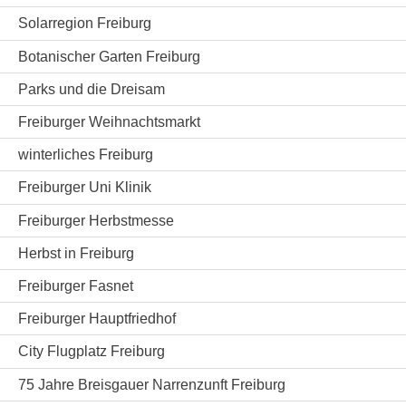
Solarregion Freiburg
Botanischer Garten Freiburg
Parks und die Dreisam
Freiburger Weihnachtsmarkt
winterliches Freiburg
Freiburger Uni Klinik
Freiburger Herbstmesse
Herbst in Freiburg
Freiburger Fasnet
Freiburger Hauptfriedhof
City Flugplatz Freiburg
75 Jahre Breisgauer Narrenzunft Freiburg