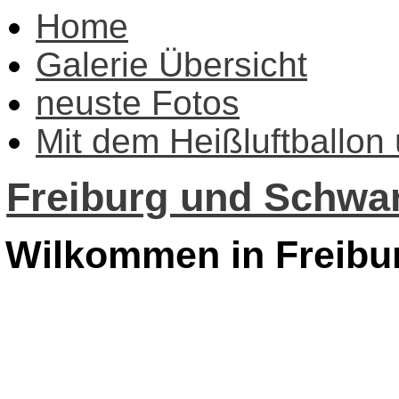
Home
Galerie Übersicht
neuste Fotos
Mit dem Heißluftballon
Freiburg und Schwar
Wilkommen in Freibu