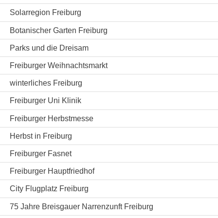
Solarregion Freiburg
Botanischer Garten Freiburg
Parks und die Dreisam
Freiburger Weihnachtsmarkt
winterliches Freiburg
Freiburger Uni Klinik
Freiburger Herbstmesse
Herbst in Freiburg
Freiburger Fasnet
Freiburger Hauptfriedhof
City Flugplatz Freiburg
75 Jahre Breisgauer Narrenzunft Freiburg