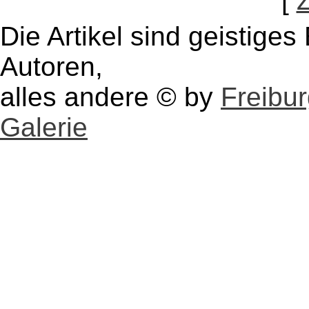
[
Die Artikel sind geistige
Autoren,
alles andere © by
Freibu
Galerie