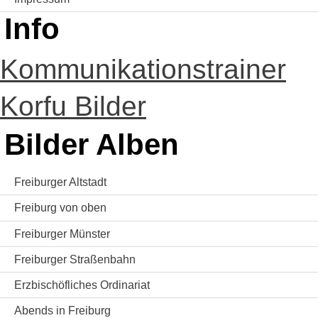
Info
Kommunikationstrainer
Korfu Bilder
Bilder Alben
Freiburger Altstadt
Freiburg von oben
Freiburger Münster
Freiburger Straßenbahn
Erzbischöfliches Ordinariat
Abends in Freiburg