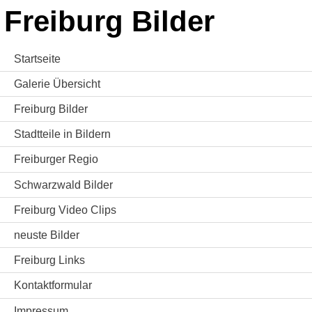
Freiburg Bilder
Startseite
Galerie Übersicht
Freiburg Bilder
Stadtteile in Bildern
Freiburger Regio
Schwarzwald Bilder
Freiburg Video Clips
neuste Bilder
Freiburg Links
Kontaktformular
Impressum