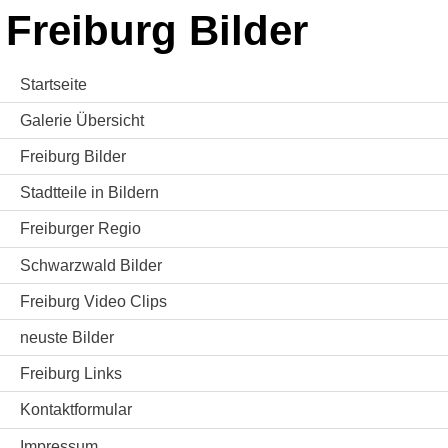
Freiburg Bilder
Startseite
Galerie Übersicht
Freiburg Bilder
Stadtteile in Bildern
Freiburger Regio
Schwarzwald Bilder
Freiburg Video Clips
neuste Bilder
Freiburg Links
Kontaktformular
Impressum