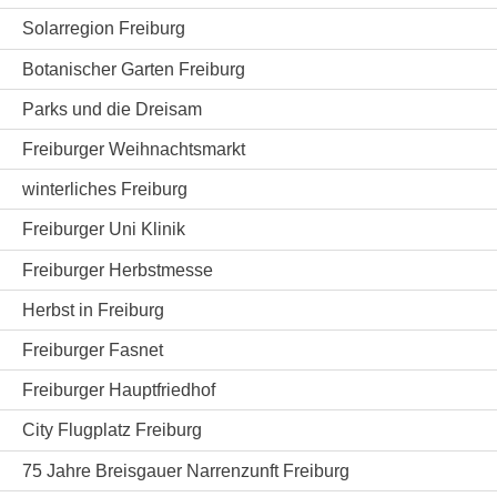
Solarregion Freiburg
Botanischer Garten Freiburg
Parks und die Dreisam
Freiburger Weihnachtsmarkt
winterliches Freiburg
Freiburger Uni Klinik
Freiburger Herbstmesse
Herbst in Freiburg
Freiburger Fasnet
Freiburger Hauptfriedhof
City Flugplatz Freiburg
75 Jahre Breisgauer Narrenzunft Freiburg