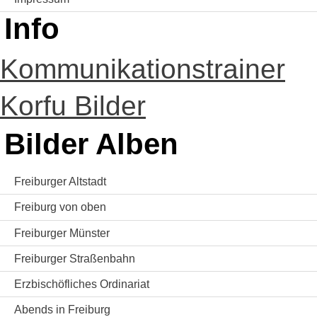
Info
Kommunikationstrainer
Korfu Bilder
Bilder Alben
Freiburger Altstadt
Freiburg von oben
Freiburger Münster
Freiburger Straßenbahn
Erzbischöfliches Ordinariat
Abends in Freiburg