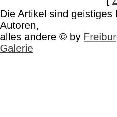
[
Die Artikel sind geistige
Autoren,
alles andere © by
Freibu
Galerie