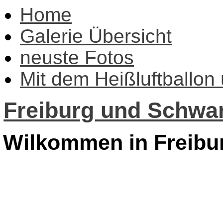
Home
Galerie Übersicht
neuste Fotos
Mit dem Heißluftballon
Freiburg und Schwar
Wilkommen in Freibu