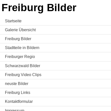
Freiburg Bilder
Startseite
Galerie Übersicht
Freiburg Bilder
Stadtteile in Bildern
Freiburger Regio
Schwarzwald Bilder
Freiburg Video Clips
neuste Bilder
Freiburg Links
Kontaktformular
Impressum