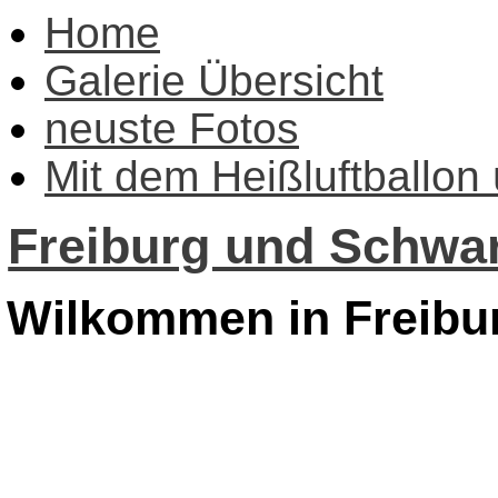
Home
Galerie Übersicht
neuste Fotos
Mit dem Heißluftballon
Freiburg und Schwar
Wilkommen in Freibu