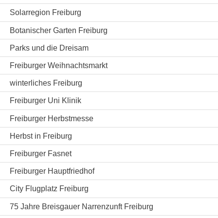
Solarregion Freiburg
Botanischer Garten Freiburg
Parks und die Dreisam
Freiburger Weihnachtsmarkt
winterliches Freiburg
Freiburger Uni Klinik
Freiburger Herbstmesse
Herbst in Freiburg
Freiburger Fasnet
Freiburger Hauptfriedhof
City Flugplatz Freiburg
75 Jahre Breisgauer Narrenzunft Freiburg