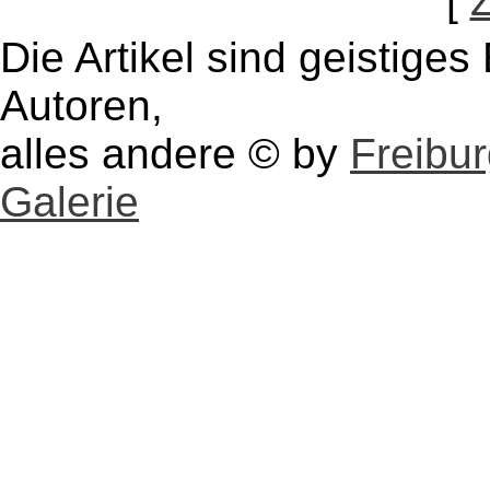
[
Die Artikel sind geistige
Autoren,
alles andere © by
Freibu
Galerie