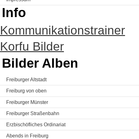
Info
Kommunikationstrainer
Korfu Bilder
Bilder Alben
Freiburger Altstadt
Freiburg von oben
Freiburger Münster
Freiburger Straßenbahn
Erzbischöfliches Ordinariat
Abends in Freiburg