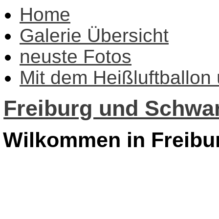
Home
Galerie Übersicht
neuste Fotos
Mit dem Heißluftballon
Freiburg und Schwar
Wilkommen in Freibu