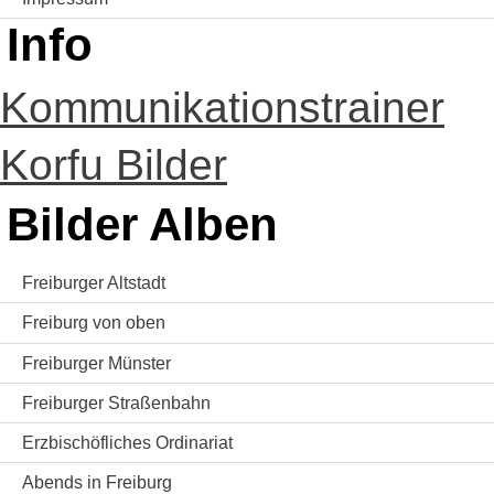
Info
Kommunikationstrainer
Korfu Bilder
Bilder Alben
Freiburger Altstadt
Freiburg von oben
Freiburger Münster
Freiburger Straßenbahn
Erzbischöfliches Ordinariat
Abends in Freiburg