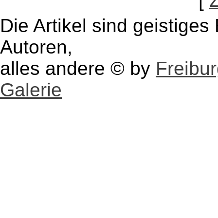
[
Die Artikel sind geistige
Autoren,
alles andere © by
Freibu
Galerie