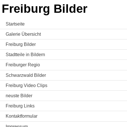
Freiburg Bilder
Startseite
Galerie Übersicht
Freiburg Bilder
Stadtteile in Bildern
Freiburger Regio
Schwarzwald Bilder
Freiburg Video Clips
neuste Bilder
Freiburg Links
Kontaktformular
Impressum