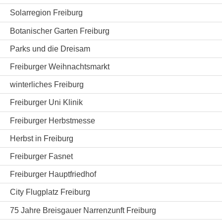
Solarregion Freiburg
Botanischer Garten Freiburg
Parks und die Dreisam
Freiburger Weihnachtsmarkt
winterliches Freiburg
Freiburger Uni Klinik
Freiburger Herbstmesse
Herbst in Freiburg
Freiburger Fasnet
Freiburger Hauptfriedhof
City Flugplatz Freiburg
75 Jahre Breisgauer Narrenzunft Freiburg