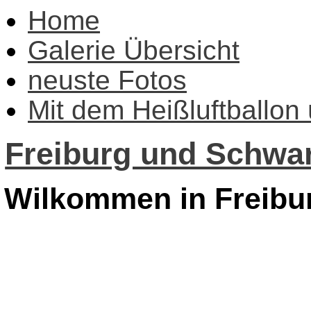
Home
Galerie Übersicht
neuste Fotos
Mit dem Heißluftballon
Freiburg und Schwar
Wilkommen in Freibu