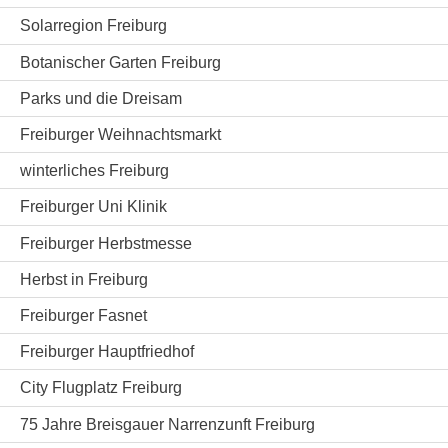
Solarregion Freiburg
Botanischer Garten Freiburg
Parks und die Dreisam
Freiburger Weihnachtsmarkt
winterliches Freiburg
Freiburger Uni Klinik
Freiburger Herbstmesse
Herbst in Freiburg
Freiburger Fasnet
Freiburger Hauptfriedhof
City Flugplatz Freiburg
75 Jahre Breisgauer Narrenzunft Freiburg