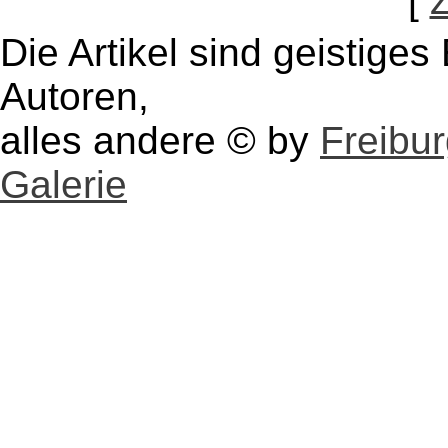
[
Die Artikel sind geistige
Autoren,
alles andere © by
Freibu
Galerie