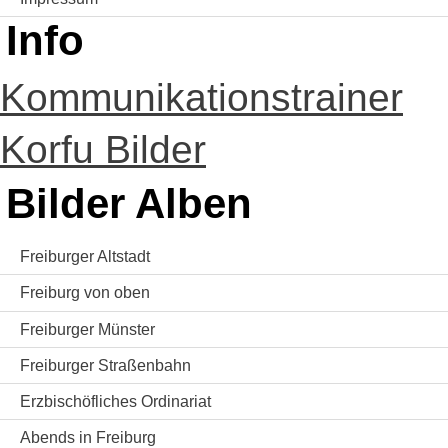
Info
Kommunikationstrainer
Korfu Bilder
Bilder Alben
Freiburger Altstadt
Freiburg von oben
Freiburger Münster
Freiburger Straßenbahn
Erzbischöfliches Ordinariat
Abends in Freiburg