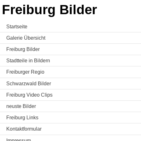
Freiburg Bilder
Startseite
Galerie Übersicht
Freiburg Bilder
Stadtteile in Bildern
Freiburger Regio
Schwarzwald Bilder
Freiburg Video Clips
neuste Bilder
Freiburg Links
Kontaktformular
Impressum