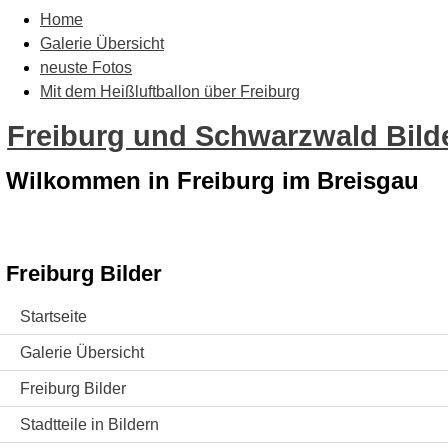
Home
Galerie Übersicht
neuste Fotos
Mit dem Heißluftballon über Freiburg
Freiburg und Schwarzwald Bilde
Wilkommen in Freiburg im Breisgau
Freiburg Bilder
Startseite
Galerie Übersicht
Freiburg Bilder
Stadtteile in Bildern