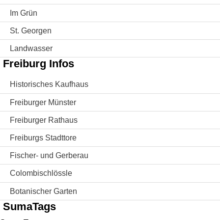
Im Grün
St. Georgen
Landwasser
Freiburg Infos
Historisches Kaufhaus
Freiburger Münster
Freiburger Rathaus
Freiburgs Stadttore
Fischer- und Gerberau
Colombischlössle
Botanischer Garten
SumaTags