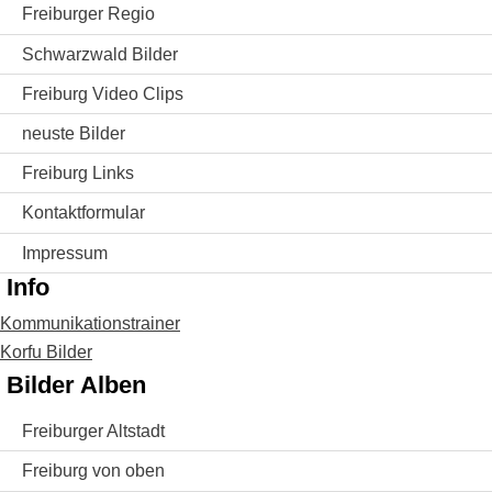
Freiburger Regio
Schwarzwald Bilder
Freiburg Video Clips
neuste Bilder
Freiburg Links
Kontaktformular
Impressum
Info
Kommunikationstrainer
Korfu Bilder
Bilder Alben
Freiburger Altstadt
Freiburg von oben