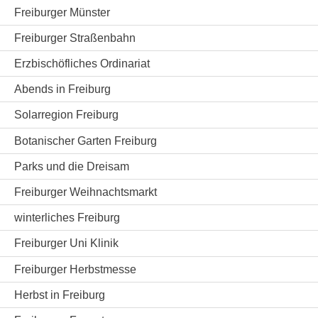
Freiburger Münster
Freiburger Straßenbahn
Erzbischöfliches Ordinariat
Abends in Freiburg
Solarregion Freiburg
Botanischer Garten Freiburg
Parks und die Dreisam
Freiburger Weihnachtsmarkt
winterliches Freiburg
Freiburger Uni Klinik
Freiburger Herbstmesse
Herbst in Freiburg