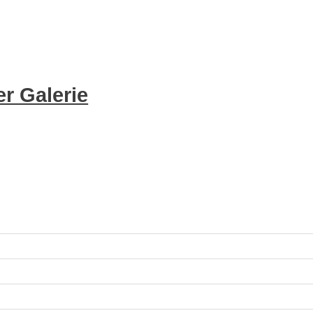
r Galerie