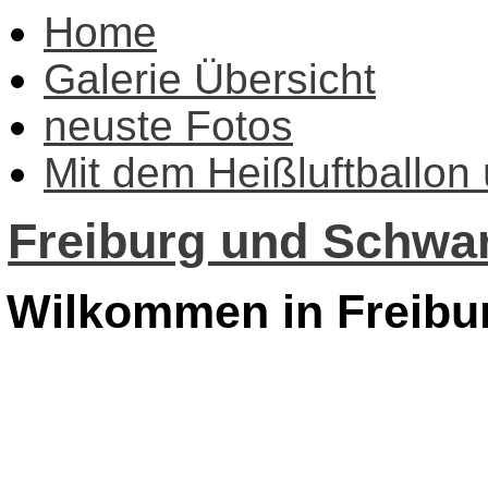
Home
Galerie Übersicht
neuste Fotos
Mit dem Heißluftballon
Freiburg und Schwar
Wilkommen in Freibu