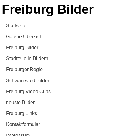
Freiburg Bilder
Startseite
Galerie Übersicht
Freiburg Bilder
Stadtteile in Bildern
Freiburger Regio
Schwarzwald Bilder
Freiburg Video Clips
neuste Bilder
Freiburg Links
Kontaktformular
Impressum