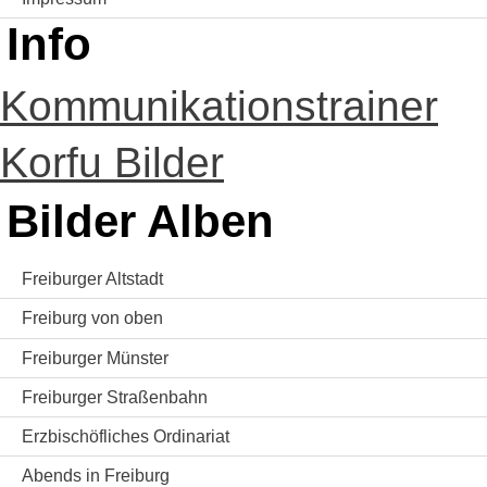
Info
Kommunikationstrainer
Korfu Bilder
Bilder Alben
Freiburger Altstadt
Freiburg von oben
Freiburger Münster
Freiburger Straßenbahn
Erzbischöfliches Ordinariat
Abends in Freiburg