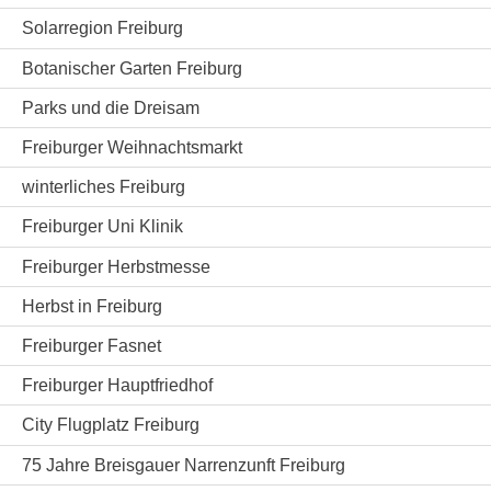
Solarregion Freiburg
Botanischer Garten Freiburg
Parks und die Dreisam
Freiburger Weihnachtsmarkt
winterliches Freiburg
Freiburger Uni Klinik
Freiburger Herbstmesse
Herbst in Freiburg
Freiburger Fasnet
Freiburger Hauptfriedhof
City Flugplatz Freiburg
75 Jahre Breisgauer Narrenzunft Freiburg