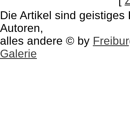
[
Die Artikel sind geistige
Autoren,
alles andere © by
Freibu
Galerie