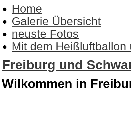
Home
Galerie Übersicht
neuste Fotos
Mit dem Heißluftballon
Freiburg und Schwar
Wilkommen in Freibu