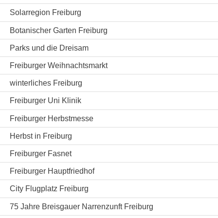
Solarregion Freiburg
Botanischer Garten Freiburg
Parks und die Dreisam
Freiburger Weihnachtsmarkt
winterliches Freiburg
Freiburger Uni Klinik
Freiburger Herbstmesse
Herbst in Freiburg
Freiburger Fasnet
Freiburger Hauptfriedhof
City Flugplatz Freiburg
75 Jahre Breisgauer Narrenzunft Freiburg