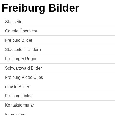
Freiburg Bilder
Startseite
Galerie Übersicht
Freiburg Bilder
Stadtteile in Bildern
Freiburger Regio
Schwarzwald Bilder
Freiburg Video Clips
neuste Bilder
Freiburg Links
Kontaktformular
Impressum