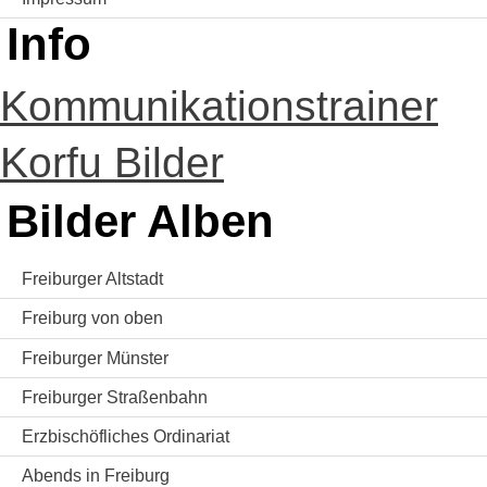
Info
Kommunikationstrainer
Korfu Bilder
Bilder Alben
Freiburger Altstadt
Freiburg von oben
Freiburger Münster
Freiburger Straßenbahn
Erzbischöfliches Ordinariat
Abends in Freiburg