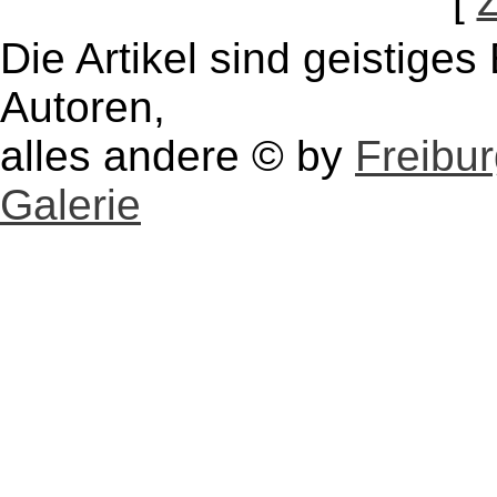
[
Die Artikel sind geistige
Autoren,
alles andere © by
Freibu
Galerie