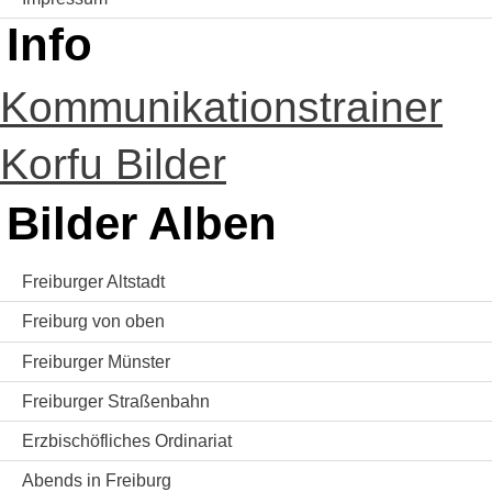
Info
Kommunikationstrainer
Korfu Bilder
Bilder Alben
Freiburger Altstadt
Freiburg von oben
Freiburger Münster
Freiburger Straßenbahn
Erzbischöfliches Ordinariat
Abends in Freiburg