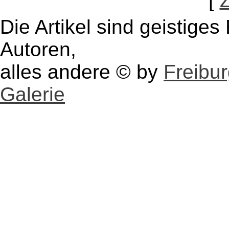
[
Die Artikel sind geistige
Autoren,
alles andere © by
Freibu
Galerie