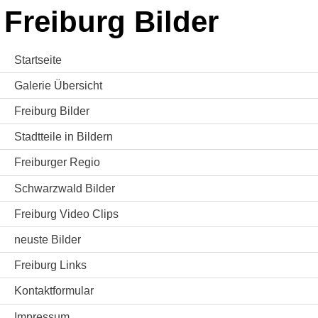
Freiburg Bilder
Startseite
Galerie Übersicht
Freiburg Bilder
Stadtteile in Bildern
Freiburger Regio
Schwarzwald Bilder
Freiburg Video Clips
neuste Bilder
Freiburg Links
Kontaktformular
Impressum