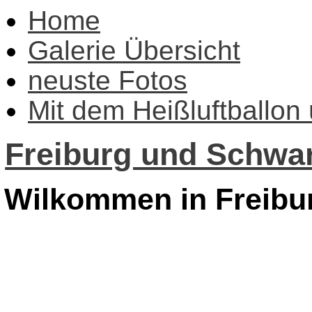
Home
Galerie Übersicht
neuste Fotos
Mit dem Heißluftballon
Freiburg und Schwar
Wilkommen in Freibu