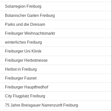
Solarregion Freiburg
Botanischer Garten Freiburg
Parks und die Dreisam
Freiburger Weihnachtsmarkt
winterliches Freiburg
Freiburger Uni Klinik
Freiburger Herbstmesse
Herbst in Freiburg
Freiburger Fasnet
Freiburger Hauptfriedhof
City Flugplatz Freiburg
75 Jahre Breisgauer Narrenzunft Freiburg