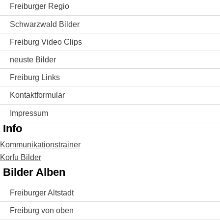
Freiburger Regio
Schwarzwald Bilder
Freiburg Video Clips
neuste Bilder
Freiburg Links
Kontaktformular
Impressum
Info
Kommunikationstrainer
Korfu Bilder
Bilder Alben
Freiburger Altstadt
Freiburg von oben