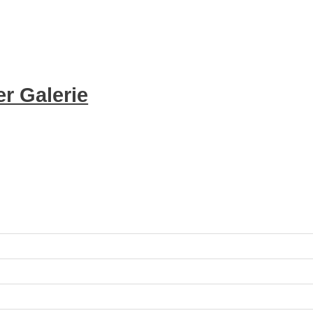
r Galerie