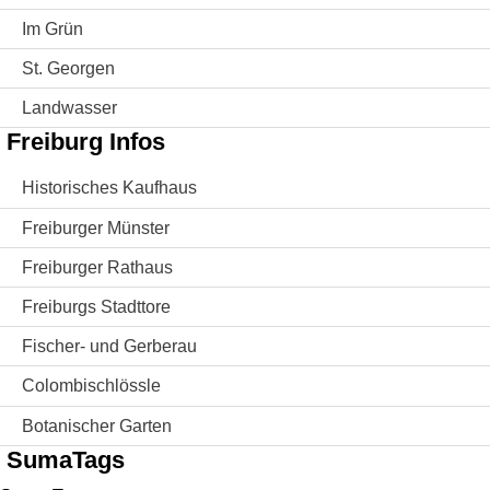
Im Grün
St. Georgen
Landwasser
Freiburg Infos
Historisches Kaufhaus
Freiburger Münster
Freiburger Rathaus
Freiburgs Stadttore
Fischer- und Gerberau
Colombischlössle
Botanischer Garten
SumaTags