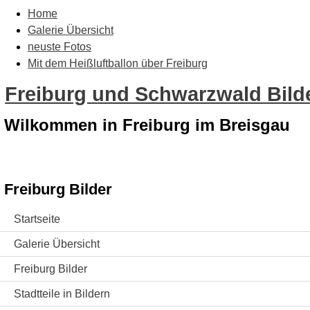
Home
Galerie Übersicht
neuste Fotos
Mit dem Heißluftballon über Freiburg
Freiburg und Schwarzwald Bilde
Wilkommen in Freiburg im Breisgau
Freiburg Bilder
Startseite
Galerie Übersicht
Freiburg Bilder
Stadtteile in Bildern