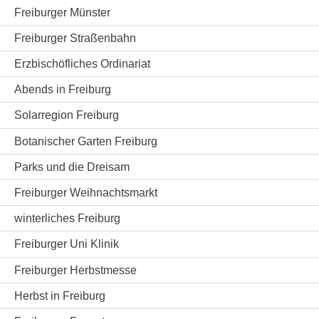
Freiburger Münster
Freiburger Straßenbahn
Erzbischöfliches Ordinariat
Abends in Freiburg
Solarregion Freiburg
Botanischer Garten Freiburg
Parks und die Dreisam
Freiburger Weihnachtsmarkt
winterliches Freiburg
Freiburger Uni Klinik
Freiburger Herbstmesse
Herbst in Freiburg