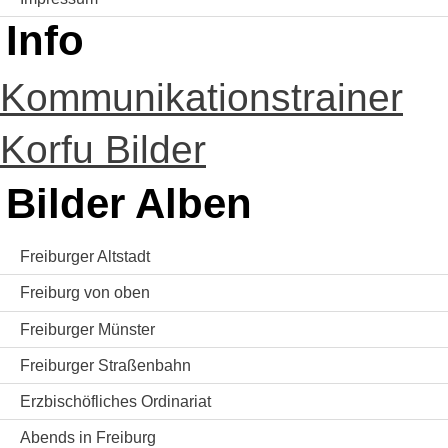
Info
Kommunikationstrainer
Korfu Bilder
Bilder Alben
Freiburger Altstadt
Freiburg von oben
Freiburger Münster
Freiburger Straßenbahn
Erzbischöfliches Ordinariat
Abends in Freiburg