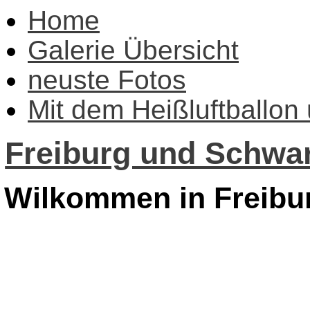
Home
Galerie Übersicht
neuste Fotos
Mit dem Heißluftballon
Freiburg und Schwar
Wilkommen in Freibu