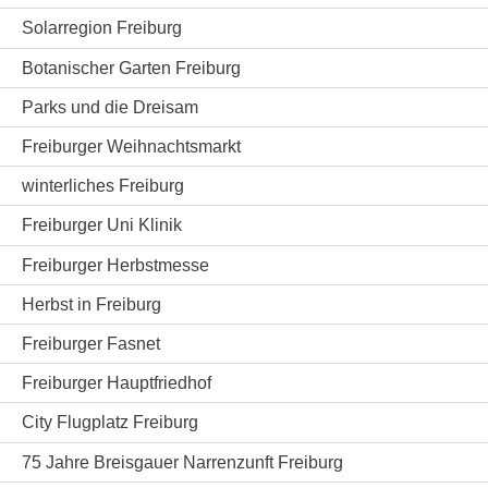
Solarregion Freiburg
Botanischer Garten Freiburg
Parks und die Dreisam
Freiburger Weihnachtsmarkt
winterliches Freiburg
Freiburger Uni Klinik
Freiburger Herbstmesse
Herbst in Freiburg
Freiburger Fasnet
Freiburger Hauptfriedhof
City Flugplatz Freiburg
75 Jahre Breisgauer Narrenzunft Freiburg