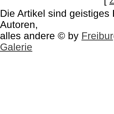
[
Die Artikel sind geistige
Autoren,
alles andere © by
Freibu
Galerie