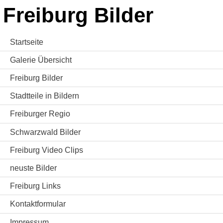
Freiburg Bilder
Startseite
Galerie Übersicht
Freiburg Bilder
Stadtteile in Bildern
Freiburger Regio
Schwarzwald Bilder
Freiburg Video Clips
neuste Bilder
Freiburg Links
Kontaktformular
Impressum