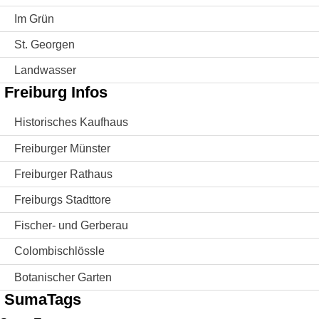
Im Grün
St. Georgen
Landwasser
Freiburg Infos
Historisches Kaufhaus
Freiburger Münster
Freiburger Rathaus
Freiburgs Stadttore
Fischer- und Gerberau
Colombischlössle
Botanischer Garten
SumaTags