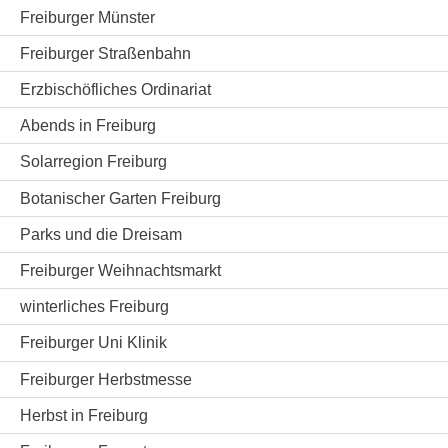
Freiburger Münster
Freiburger Straßenbahn
Erzbischöfliches Ordinariat
Abends in Freiburg
Solarregion Freiburg
Botanischer Garten Freiburg
Parks und die Dreisam
Freiburger Weihnachtsmarkt
winterliches Freiburg
Freiburger Uni Klinik
Freiburger Herbstmesse
Herbst in Freiburg