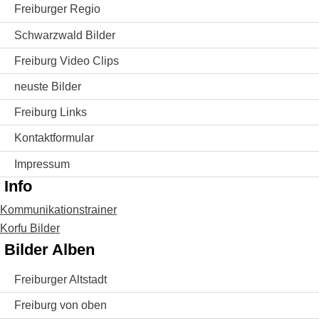
Freiburger Regio
Schwarzwald Bilder
Freiburg Video Clips
neuste Bilder
Freiburg Links
Kontaktformular
Impressum
Info
Kommunikationstrainer
Korfu Bilder
Bilder Alben
Freiburger Altstadt
Freiburg von oben