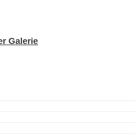
r Galerie