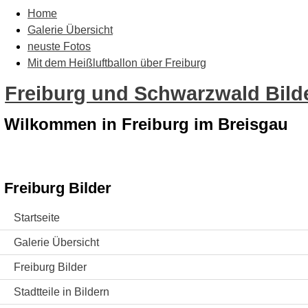
Home
Galerie Übersicht
neuste Fotos
Mit dem Heißluftballon über Freiburg
Freiburg und Schwarzwald Bilde
Wilkommen in Freiburg im Breisgau
Freiburg Bilder
Startseite
Galerie Übersicht
Freiburg Bilder
Stadtteile in Bildern