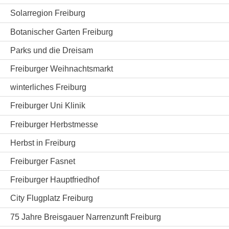
Solarregion Freiburg
Botanischer Garten Freiburg
Parks und die Dreisam
Freiburger Weihnachtsmarkt
winterliches Freiburg
Freiburger Uni Klinik
Freiburger Herbstmesse
Herbst in Freiburg
Freiburger Fasnet
Freiburger Hauptfriedhof
City Flugplatz Freiburg
75 Jahre Breisgauer Narrenzunft Freiburg