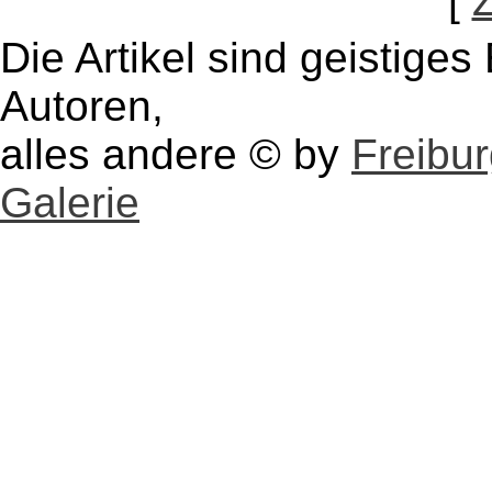
[
Die Artikel sind geistige
Autoren,
alles andere © by
Freibu
Galerie