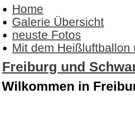
Home
Galerie Übersicht
neuste Fotos
Mit dem Heißluftballon
Freiburg und Schwar
Wilkommen in Freibu