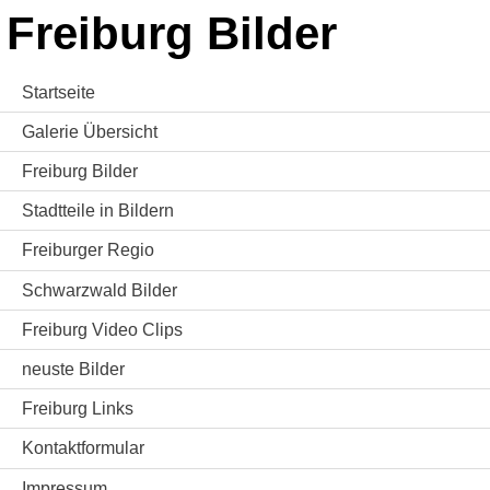
Freiburg Bilder
Startseite
Galerie Übersicht
Freiburg Bilder
Stadtteile in Bildern
Freiburger Regio
Schwarzwald Bilder
Freiburg Video Clips
neuste Bilder
Freiburg Links
Kontaktformular
Impressum