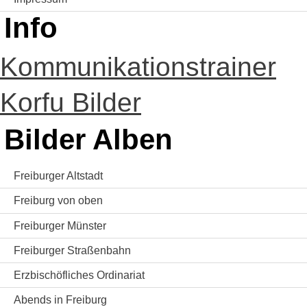
Info
Kommunikationstrainer
Korfu Bilder
Bilder Alben
Freiburger Altstadt
Freiburg von oben
Freiburger Münster
Freiburger Straßenbahn
Erzbischöfliches Ordinariat
Abends in Freiburg