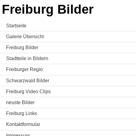
Freiburg Bilder
Startseite
Galerie Übersicht
Freiburg Bilder
Stadtteile in Bildern
Freiburger Regio
Schwarzwald Bilder
Freiburg Video Clips
neuste Bilder
Freiburg Links
Kontaktformular
Impressum