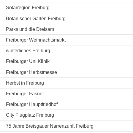
Solarregion Freiburg
Botanischer Garten Freiburg
Parks und die Dreisam
Freiburger Weihnachtsmarkt
winterliches Freiburg
Freiburger Uni Klinik
Freiburger Herbstmesse
Herbst in Freiburg
Freiburger Fasnet
Freiburger Hauptfriedhof
City Flugplatz Freiburg
75 Jahre Breisgauer Narrenzunft Freiburg