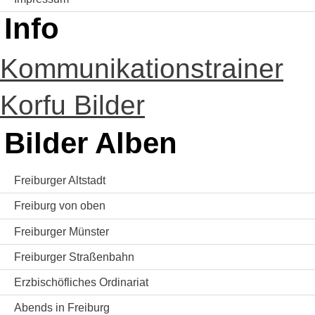
Info
Kommunikationstrainer
Korfu Bilder
Bilder Alben
Freiburger Altstadt
Freiburg von oben
Freiburger Münster
Freiburger Straßenbahn
Erzbischöfliches Ordinariat
Abends in Freiburg