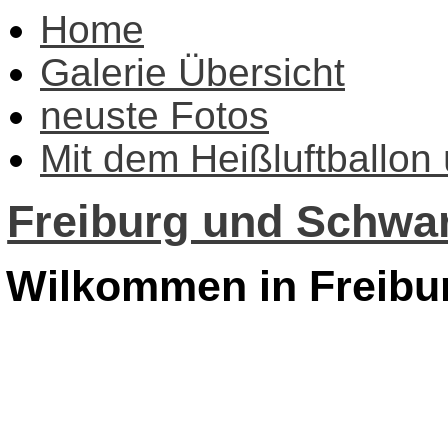
Home
Galerie Übersicht
neuste Fotos
Mit dem Heißluftballon
Freiburg und Schwar
Wilkommen in Freibu