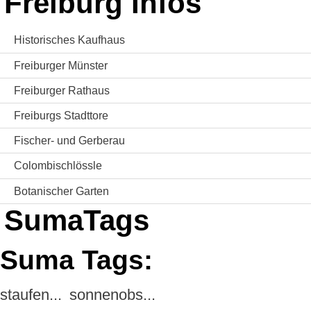
Freiburg Infos
Historisches Kaufhaus
Freiburger Münster
Freiburger Rathaus
Freiburgs Stadttore
Fischer- und Gerberau
Colombischlössle
Botanischer Garten
SumaTags
Suma Tags:
staufen...
sonnenobs...