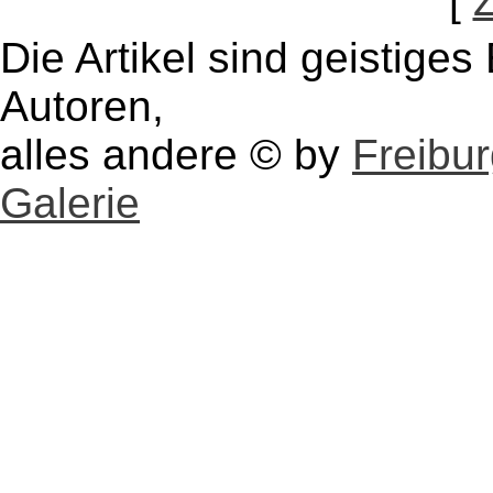
[
Die Artikel sind geistige
Autoren,
alles andere © by
Freibu
Galerie