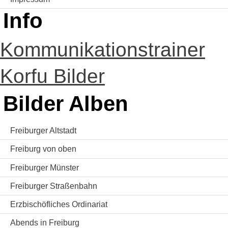
Info
Kommunikationstrainer
Korfu Bilder
Bilder Alben
Freiburger Altstadt
Freiburg von oben
Freiburger Münster
Freiburger Straßenbahn
Erzbischöfliches Ordinariat
Abends in Freiburg