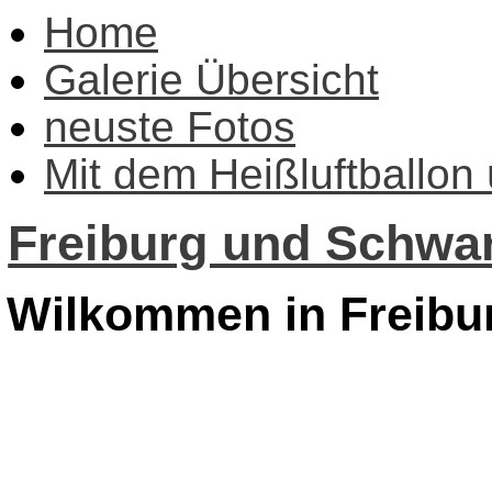
Home
Galerie Übersicht
neuste Fotos
Mit dem Heißluftballon
Freiburg und Schwar
Wilkommen in Freibu