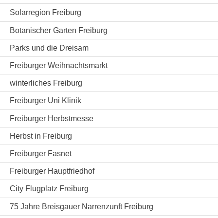
Solarregion Freiburg
Botanischer Garten Freiburg
Parks und die Dreisam
Freiburger Weihnachtsmarkt
winterliches Freiburg
Freiburger Uni Klinik
Freiburger Herbstmesse
Herbst in Freiburg
Freiburger Fasnet
Freiburger Hauptfriedhof
City Flugplatz Freiburg
75 Jahre Breisgauer Narrenzunft Freiburg