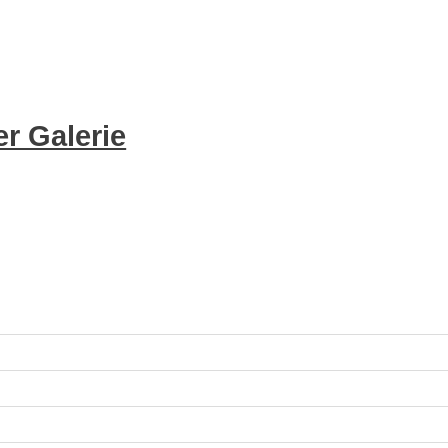
r Galerie