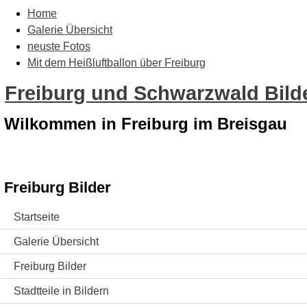
Home
Galerie Übersicht
neuste Fotos
Mit dem Heißluftballon über Freiburg
Freiburg und Schwarzwald Bilde
Wilkommen in Freiburg im Breisgau
Freiburg Bilder
Startseite
Galerie Übersicht
Freiburg Bilder
Stadtteile in Bildern