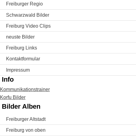
Freiburger Regio
Schwarzwald Bilder
Freiburg Video Clips
neuste Bilder
Freiburg Links
Kontaktformular
Impressum
Info
Kommunikationstrainer
Korfu Bilder
Bilder Alben
Freiburger Altstadt
Freiburg von oben