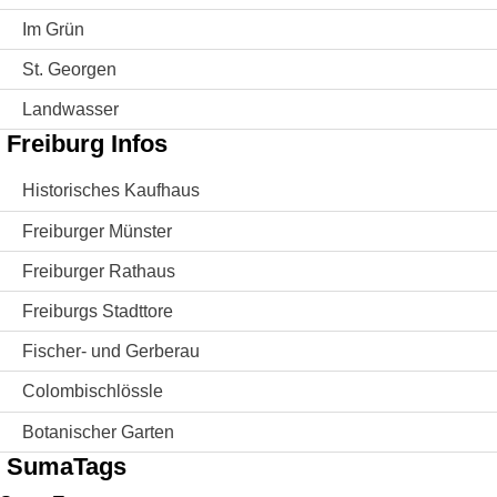
Im Grün
St. Georgen
Landwasser
Freiburg Infos
Historisches Kaufhaus
Freiburger Münster
Freiburger Rathaus
Freiburgs Stadttore
Fischer- und Gerberau
Colombischlössle
Botanischer Garten
SumaTags