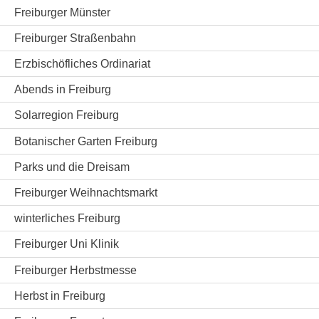
Freiburger Münster
Freiburger Straßenbahn
Erzbischöfliches Ordinariat
Abends in Freiburg
Solarregion Freiburg
Botanischer Garten Freiburg
Parks und die Dreisam
Freiburger Weihnachtsmarkt
winterliches Freiburg
Freiburger Uni Klinik
Freiburger Herbstmesse
Herbst in Freiburg