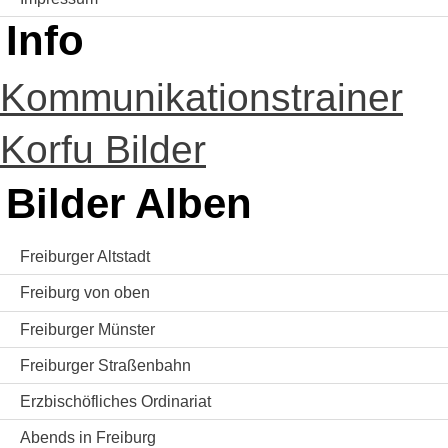
Info
Kommunikationstrainer
Korfu Bilder
Bilder Alben
Freiburger Altstadt
Freiburg von oben
Freiburger Münster
Freiburger Straßenbahn
Erzbischöfliches Ordinariat
Abends in Freiburg