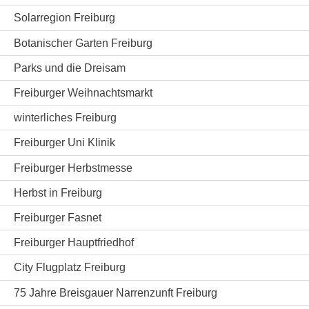
Solarregion Freiburg
Botanischer Garten Freiburg
Parks und die Dreisam
Freiburger Weihnachtsmarkt
winterliches Freiburg
Freiburger Uni Klinik
Freiburger Herbstmesse
Herbst in Freiburg
Freiburger Fasnet
Freiburger Hauptfriedhof
City Flugplatz Freiburg
75 Jahre Breisgauer Narrenzunft Freiburg