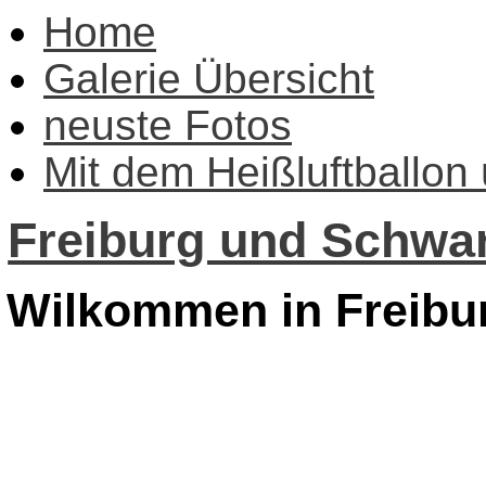
Home
Galerie Übersicht
neuste Fotos
Mit dem Heißluftballon
Freiburg und Schwar
Wilkommen in Freibu