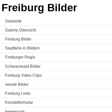
Freiburg Bilder
Startseite
Galerie Übersicht
Freiburg Bilder
Stadtteile in Bildern
Freiburger Regio
Schwarzwald Bilder
Freiburg Video Clips
neuste Bilder
Freiburg Links
Kontaktformular
Impressum