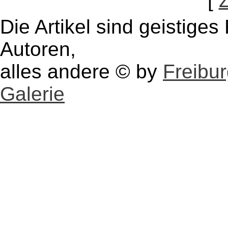
[
Die Artikel sind geistige
Autoren,
alles andere © by
Freibu
Galerie