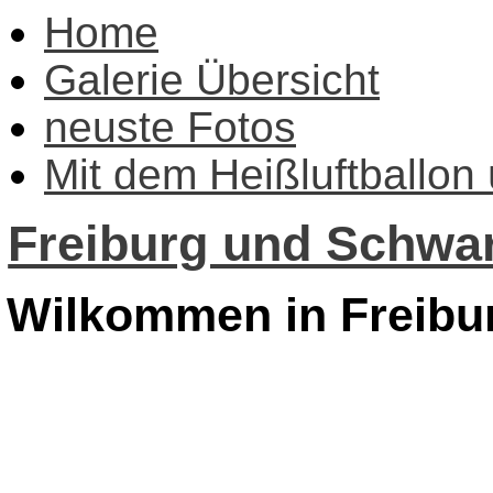
Home
Galerie Übersicht
neuste Fotos
Mit dem Heißluftballon
Freiburg und Schwar
Wilkommen in Freibu