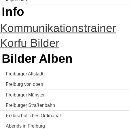
Info
Kommunikationstrainer
Korfu Bilder
Bilder Alben
Freiburger Altstadt
Freiburg von oben
Freiburger Münster
Freiburger Straßenbahn
Erzbischöfliches Ordinariat
Abends in Freiburg